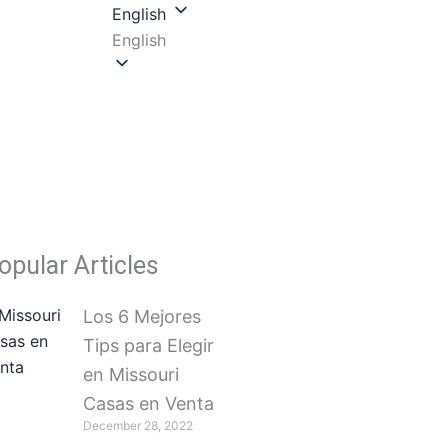
English
y
English
opular Articles
Los 6 Mejores
Tips para Elegir
en Missouri
Casas en Venta
December 28, 2022