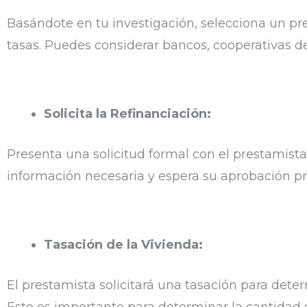
Basándote en tu investigación, selecciona un pr
tasas. Puedes considerar bancos, cooperativas de
Solicita la Refinanciación:
Presenta una solicitud formal con el prestamista
información necesaria y espera su aprobación pr
Tasación de la Vivienda:
El prestamista solicitará una tasación para deter