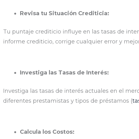
Revisa tu Situación Crediticia:
Tu puntaje crediticio influye en las tasas de int
informe crediticio, corrige cualquier error y mejo
Investiga las Tasas de Interés:
Investiga las tasas de interés actuales en el me
diferentes prestamistas y tipos de préstamos (
ta
Calcula los Costos: