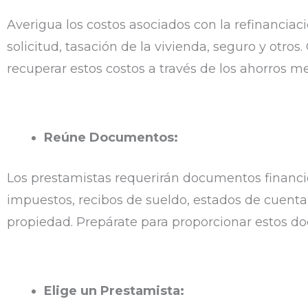
Averigua los costos asociados con la refinanciac
solicitud, tasación de la vivienda, seguro y otro
recuperar estos costos a través de los ahorros m
Reúne Documentos:
Los prestamistas requerirán documentos financi
impuestos, recibos de sueldo, estados de cuenta 
propiedad. Prepárate para proporcionar estos d
Elige un Prestamista: