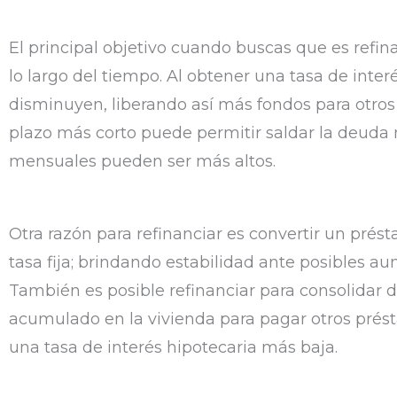
El principal objetivo cuando buscas que es refina
lo largo del tiempo. Al obtener una tasa de inte
disminuyen, liberando así más fondos para otros
plazo más corto puede permitir saldar la deuda
mensuales pueden ser más altos.
Otra razón para refinanciar es convertir un prés
tasa fija; brindando estabilidad ante posibles au
También es posible refinanciar para consolidar 
acumulado en la vivienda para pagar otros prést
una tasa de interés hipotecaria más baja.