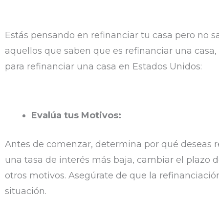
Estás pensando en refinanciar tu casa pero no 
aquellos que saben que es refinanciar una casa,
para refinanciar una casa en Estados Unidos:
Evalúa tus Motivos:
Antes de comenzar, determina por qué deseas re
una tasa de interés más baja, cambiar el plazo 
otros motivos. Asegúrate de que la refinanciació
situación.