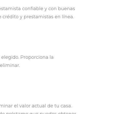
estamista confiable y con buenas
 crédito y prestamistas en línea.
 elegido. Proporciona la
eliminar.
minar el valor actual de tu casa.