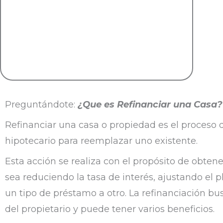
Preguntándote:
¿Que es Refinanciar una Casa?
Refinanciar una casa o propiedad es el proceso
hipotecario para reemplazar uno existente.
Esta acción se realiza con el propósito de obten
sea reduciendo la tasa de interés, ajustando el
un tipo de préstamo a otro. La refinanciación bus
del propietario y puede tener varios beneficios.