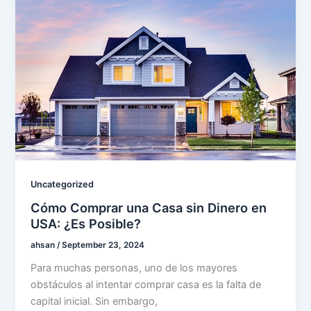
Uncategorized
Cómo Comprar una Casa sin Dinero en
USA: ¿Es Posible?
ahsan
/
September 23, 2024
Para muchas personas, uno de los mayores
obstáculos al intentar comprar casa es la falta de
capital inicial. Sin embargo,