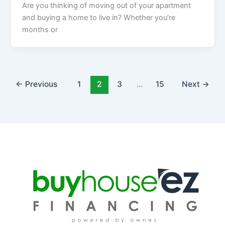
Are you thinking of moving out of your apartment
and buying a home to live in? Whether you’re
months or
←
Previous
1
2
3
…
15
Next
→