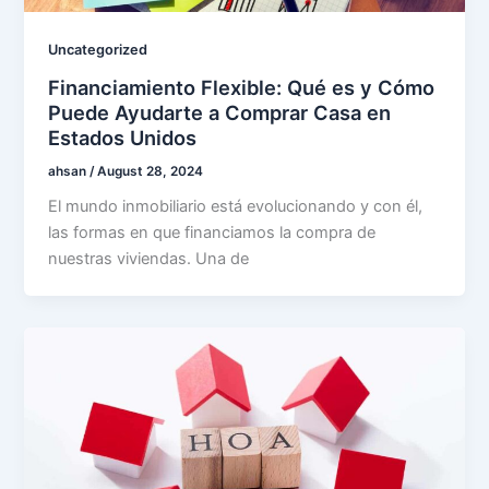
Uncategorized
Financiamiento Flexible: Qué es y Cómo
Puede Ayudarte a Comprar Casa en
Estados Unidos
ahsan
/
August 28, 2024
El mundo inmobiliario está evolucionando y con él,
las formas en que financiamos la compra de
nuestras viviendas. Una de