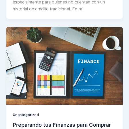
especialmente para quienes no cuentan con un
historial de crédito tradicional. En mi
Uncategorized
Preparando tus Finanzas para Comprar