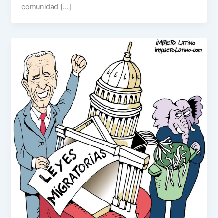
comunidad […]