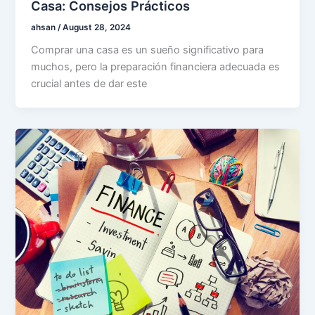
Casa: Consejos Prácticos
ahsan
/
August 28, 2024
Comprar una casa es un sueño significativo para
muchos, pero la preparación financiera adecuada es
crucial antes de dar este