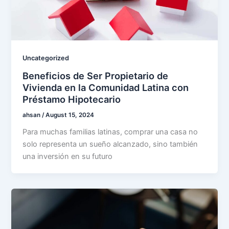
Uncategorized
Beneficios de Ser Propietario de
Vivienda en la Comunidad Latina con
Préstamo Hipotecario
ahsan
/
August 15, 2024
Para muchas familias latinas, comprar una casa no
solo representa un sueño alcanzado, sino también
una inversión en su futuro