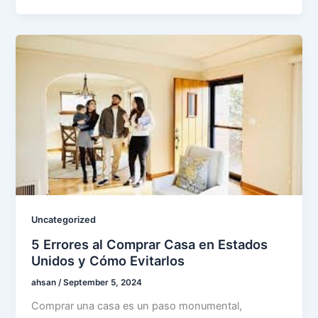
Uncategorized
5 Errores al Comprar Casa en Estados
Unidos y Cómo Evitarlos
ahsan
/
September 5, 2024
Comprar una casa es un paso monumental,