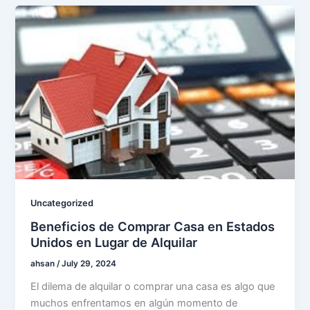
Uncategorized
Beneficios de Comprar Casa en Estados
Unidos en Lugar de Alquilar
ahsan
/
July 29, 2024
El dilema de alquilar o comprar una casa es algo que
muchos enfrentamos en algún momento de