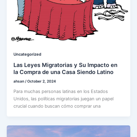
Uncategorized
Las Leyes Migratorias y Su Impacto en
la Compra de una Casa Siendo Latino
ahsan
/
October 2, 2024
Para muchas personas latinas en los Estados
Unidos, las políticas migratorias juegan un papel
crucial cuando buscan cómo comprar una