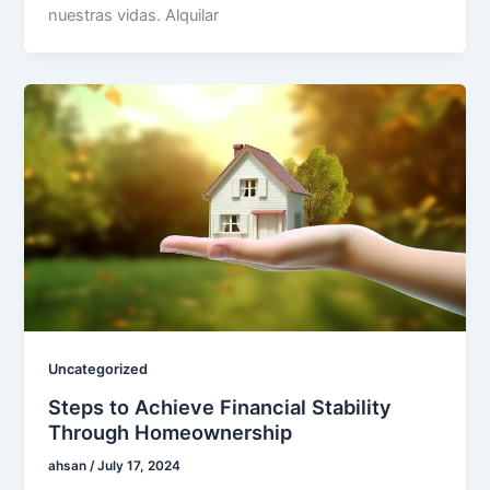
nuestras vidas. Alquilar
Uncategorized
Steps to Achieve Financial Stability
Through Homeownership
ahsan
/
July 17, 2024