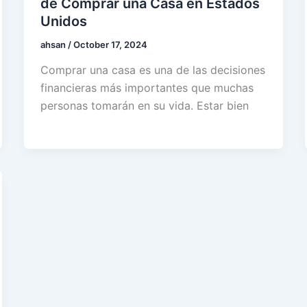
de Comprar una Casa en Estados
Unidos
ahsan
/
October 17, 2024
Comprar una casa es una de las decisiones
financieras más importantes que muchas
personas tomarán en su vida. Estar bien