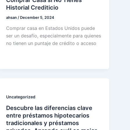
Historial Crediticio
ahsan
/
December 5, 2024
Comprar casa en Estados Unidos puede
ser un desafío, especialmente para quienes
no tienen un puntaje de crédito o acceso
Uncategorized
Descubre las diferencias clave
entre préstamos hipotecarios
tradicionales y préstamos