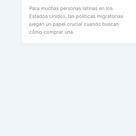
Para muchas personas latinas en los
Estados Unidos, las políticas migratorias
juegan un papel crucial cuando buscan
cómo comprar una