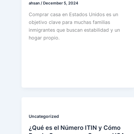
ahsan
/
December 5, 2024
Comprar casa en Estados Unidos es un
objetivo clave para muchas familias
inmigrantes que buscan estabilidad y un
hogar propio.
Uncategorized
¿Qué es el Número ITIN y Cómo