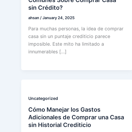
sin Crédito?
ahsan
/
January 24, 2025
Para muchas personas, la idea de comprar
casa sin un puntaje crediticio parece
imposible. Este mito ha limitado a
innumerables […]
Uncategorized
Cómo Manejar los Gastos
Adicionales de Comprar una Casa
sin Historial Crediticio