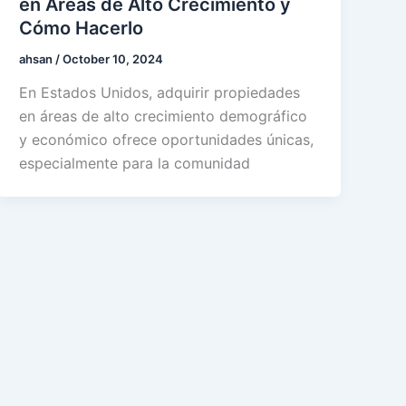
en Áreas de Alto Crecimiento y
Cómo Hacerlo
ahsan
/
October 10, 2024
En Estados Unidos, adquirir propiedades
en áreas de alto crecimiento demográfico
y económico ofrece oportunidades únicas,
especialmente para la comunidad