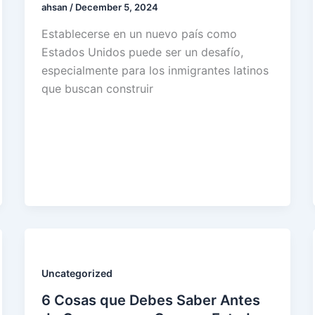
ahsan
/
December 5, 2024
Establecerse en un nuevo país como
Estados Unidos puede ser un desafío,
especialmente para los inmigrantes latinos
que buscan construir
Uncategorized
6 Cosas que Debes Saber Antes