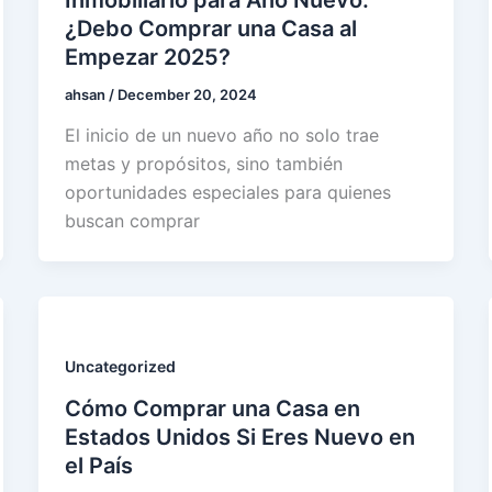
¿Debo Comprar una Casa al
Empezar 2025?
ahsan
/
December 20, 2024
El inicio de un nuevo año no solo trae
metas y propósitos, sino también
oportunidades especiales para quienes
buscan comprar
Uncategorized
Cómo Comprar una Casa en
Estados Unidos Si Eres Nuevo en
el País