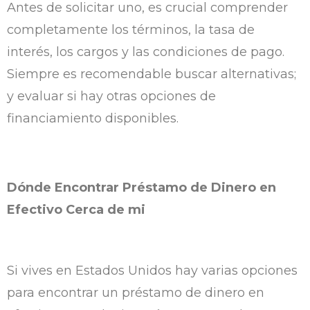
Antes de solicitar uno, es crucial comprender
completamente los términos, la tasa de
interés, los cargos y las condiciones de pago.
Siempre es recomendable buscar alternativas;
y evaluar si hay otras opciones de
financiamiento disponibles.
Dónde Encontrar Préstamo de Dinero en
Efectivo Cerca de mi
Si vives en Estados Unidos hay varias opciones
para encontrar un préstamo de dinero en