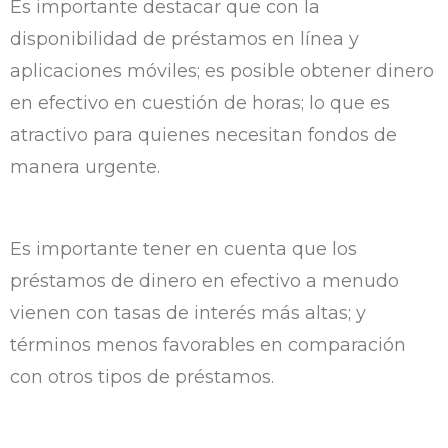
Es importante destacar que con la
disponibilidad de préstamos en línea y
aplicaciones móviles; es posible obtener dinero
en efectivo en cuestión de horas; lo que es
atractivo para quienes necesitan fondos de
manera urgente.
Es importante tener en cuenta que los
préstamos de dinero en efectivo a menudo
vienen con tasas de interés más altas; y
términos menos favorables en comparación
con otros tipos de préstamos.