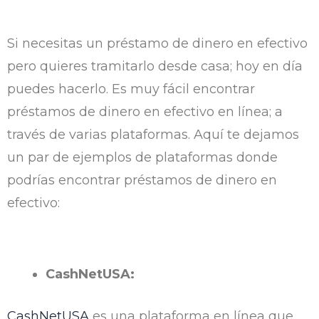
Si necesitas un préstamo de dinero en efectivo
pero quieres tramitarlo desde casa; hoy en día
puedes hacerlo. Es muy fácil encontrar
préstamos de dinero en efectivo en línea; a
través de varias plataformas. Aquí te dejamos
un par de ejemplos de plataformas donde
podrías encontrar préstamos de dinero en
efectivo:
CashNetUSA:
CashNetUSA
es una plataforma en línea que