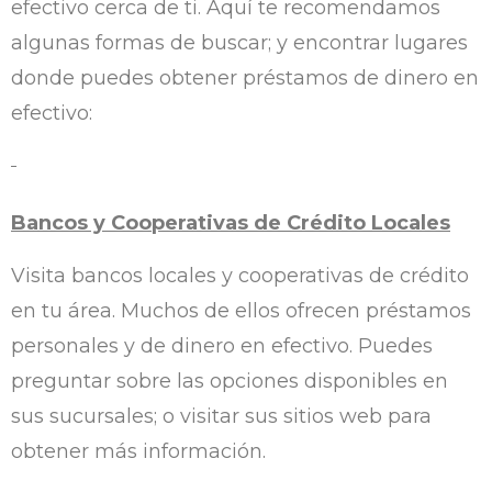
efectivo cerca de ti. Aquí te recomendamos
algunas formas de buscar; y encontrar lugares
donde puedes obtener préstamos de dinero en
efectivo:
Bancos y Cooperativas de Crédito Locales
Visita bancos locales y cooperativas de crédito
en tu área. Muchos de ellos ofrecen préstamos
personales y de dinero en efectivo. Puedes
preguntar sobre las opciones disponibles en
sus sucursales; o visitar sus sitios web para
obtener más información.