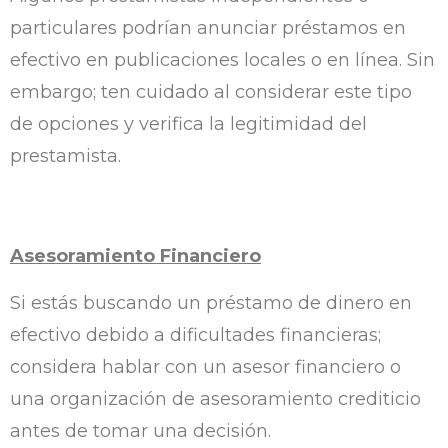
particulares podrían anunciar préstamos en
efectivo en publicaciones locales o en línea. Sin
embargo; ten cuidado al considerar este tipo
de opciones y verifica la legitimidad del
prestamista.
Asesoramiento Financiero
Si estás buscando un préstamo de dinero en
efectivo debido a dificultades financieras;
considera hablar con un asesor financiero o
una organización de asesoramiento crediticio
antes de tomar una decisión.