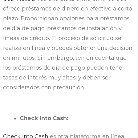
ofrece préstamos de dinero en efectivo a corto
plazo. Proporcionan opciones para préstamos
de día de pago; préstamos de instalación y
líneas de crédito. El proceso de solicitud se
realiza en línea y puedes obtener una decisión
en minutos. Sin embargo; ten en cuenta que
los préstamos de día de pago pueden tener
tasas de interés muy altas; y deben ser
considerados con precaución.
Check Into Cash:
Check Into Cash
es otra plataforma en línea