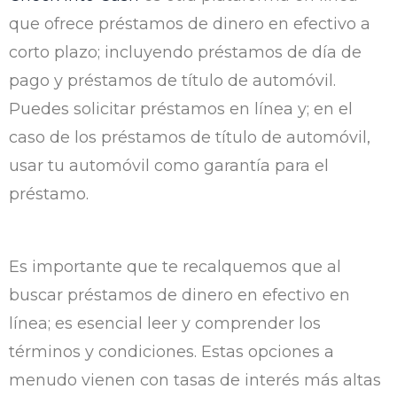
que ofrece préstamos de dinero en efectivo a
corto plazo; incluyendo préstamos de día de
pago y préstamos de título de automóvil.
Puedes solicitar préstamos en línea y; en el
caso de los préstamos de título de automóvil,
usar tu automóvil como garantía para el
préstamo.
Es importante que te recalquemos que al
buscar préstamos de dinero en efectivo en
línea; es esencial leer y comprender los
términos y condiciones. Estas opciones a
menudo vienen con tasas de interés más altas