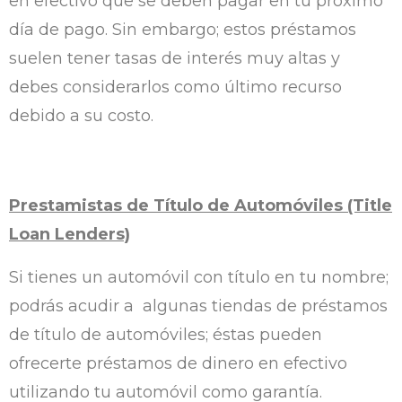
en efectivo que se deben pagar en tu próximo
día de pago. Sin embargo; estos préstamos
suelen tener tasas de interés muy altas y
debes considerarlos como último recurso
debido a su costo.
Prestamistas de Título de Automóviles (Title
Loan Lenders)
Si tienes un automóvil con título en tu nombre;
podrás acudir a algunas tiendas de préstamos
de título de automóviles; éstas pueden
ofrecerte préstamos de dinero en efectivo
utilizando tu automóvil como garantía.