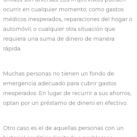
ocurrir en cualquier momento; como gastos
médicos inesperados, reparaciones del hogar o
automóvil; o cualquier otra situación que
requiera una suma de dinero de manera
rápida.
Muchas personas no tienen un fondo de
emergencia adecuado para cubrir gastos
inesperados. En lugar de recurrir a sus ahorros,
optan por un préstamo de dinero en efectivo.
Otro caso es el de aquellas personas con un