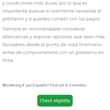
y condiciones más duras; por lo que es
importante evaluar si realmente necesitas el
préstamo y si puedes cumplir con los pagos.
Siempre es recomendable considerar
alternativas y explorar opciones que sean más
favorables desde el punto de vista financiero;
antes de comprometerte con un préstamo en
línea.
Wondering if you’d qualify? Find out in 2 minutes.
Check eligibility