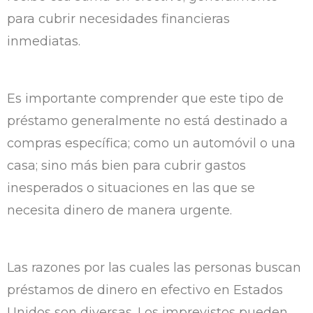
para cubrir necesidades financieras
inmediatas.
Es importante comprender que este tipo de
préstamo generalmente no está destinado a
compras específica; como un automóvil o una
casa; sino más bien para cubrir gastos
inesperados o situaciones en las que se
necesita dinero de manera urgente.
Las razones por las cuales las personas buscan
préstamos de dinero en efectivo en Estados
Unidos son diversas. Los imprevistos pueden