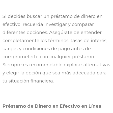
Si decides buscar un préstamo de dinero en
efectivo, recuerda investigar y comparar
diferentes opciones. Asegúrate de entender
completamente los términos; tasas de interés;
cargos y condiciones de pago antes de
comprometerte con cualquier préstamo.
Siempre es recomendable explorar alternativas
y elegir la opción que sea más adecuada para
tu situación financiera.
Préstamo de Dinero en Efectivo en Línea