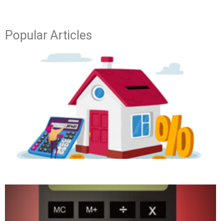
Popular Articles