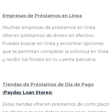
Empresas de Préstamos en Línea
Muchas empresas de préstamos en línea
ofrecen préstamos de dinero en efectivo.
Puedes buscar en línea y encontrar opciones
que te permitan completar la solicitud en línea
y recibir los fondos en tu cuenta bancaria.
Tiendas de Préstamos de Día de Pago
(
Payday Loan Stores
)
Estas tiendas ofrecen préstamos de corto plazo