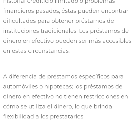
historial crediticio limitado o problemas
financieros pasados; éstas pueden encontrar
dificultades para obtener préstamos de
instituciones tradicionales. Los préstamos de
dinero en efectivo pueden ser más accesibles
en estas circunstancias.
A diferencia de préstamos específicos para
automóviles o hipotecas; los préstamos de
dinero en efectivo no tienen restricciones en
cómo se utiliza el dinero, lo que brinda
flexibilidad a los prestatarios.