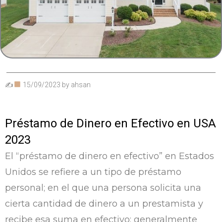
✍
15/09/2023
by
ahsan
Préstamo de Dinero en Efectivo en USA
2023
El “préstamo de dinero en efectivo” en Estados
Unidos se refiere a un tipo de préstamo
personal; en el que una persona solicita una
cierta cantidad de dinero a un prestamista y
recibe esa suma en efectivo; generalmente