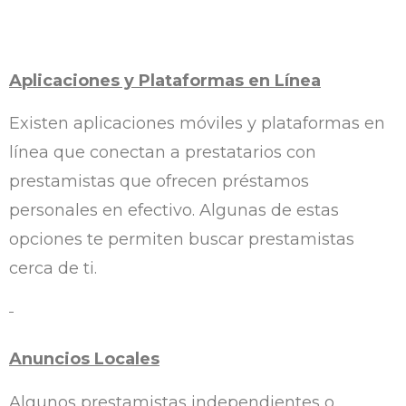
Aplicaciones y Plataformas en Línea
Existen aplicaciones móviles y plataformas en
línea que conectan a prestatarios con
prestamistas que ofrecen préstamos
personales en efectivo. Algunas de estas
opciones te permiten buscar prestamistas
cerca de ti.
Anuncios Locales
Algunos prestamistas independientes o