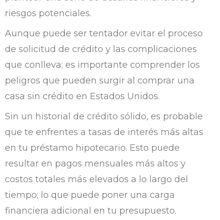
riesgos potenciales.
Aunque puede ser tentador evitar el proceso
de solicitud de crédito y las complicaciones
que conlleva; es importante comprender los
peligros que pueden surgir al comprar una
casa sin crédito en Estados Unidos.
Sin un historial de crédito sólido, es probable
que te enfrentes a tasas de interés más altas
en tu préstamo hipotecario. Esto puede
resultar en pagos mensuales más altos y
costos totales más elevados a lo largo del
tiempo; lo que puede poner una carga
financiera adicional en tu presupuesto.