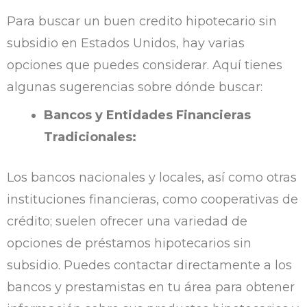
Para buscar un buen credito hipotecario sin
subsidio en Estados Unidos, hay varias
opciones que puedes considerar. Aquí tienes
algunas sugerencias sobre dónde buscar:
Bancos y Entidades Financieras
Tradicionales:
Los bancos nacionales y locales, así como otras
instituciones financieras, como cooperativas de
crédito; suelen ofrecer una variedad de
opciones de préstamos hipotecarios sin
subsidio. Puedes contactar directamente a los
bancos y prestamistas en tu área para obtener