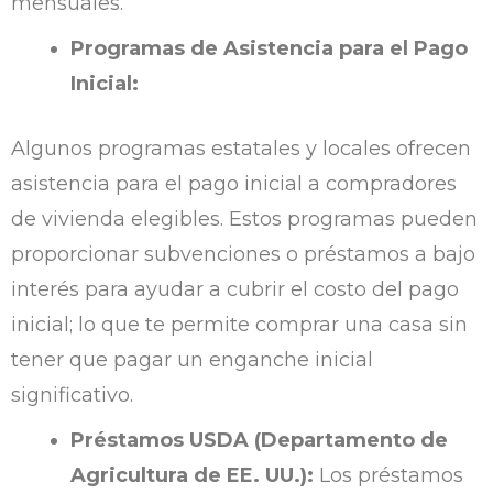
mensuales.
Programas de Asistencia para el Pago
Inicial:
Algunos programas estatales y locales ofrecen
asistencia para el pago inicial a compradores
de vivienda elegibles. Estos programas pueden
proporcionar subvenciones o préstamos a bajo
interés para ayudar a cubrir el costo del pago
inicial; lo que te permite comprar una casa sin
tener que pagar un enganche inicial
significativo.
Préstamos USDA (Departamento de
Agricultura de EE. UU.):
Los préstamos