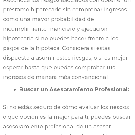
préstamo hipotecario sin comprobar ingresos;
como una mayor probabilidad de
incumplimiento financiero y ejecución
hipotecaria si no puedes hacer frente a los
pagos de la hipoteca. Considera si estás
dispuesto a asumir estos riesgos; o si es mejor
esperar hasta que puedas comprobar tus
ingresos de manera más convencional.
Buscar un Asesoramiento Profesional:
Si no estás seguro de cómo evaluar los riesgos
o qué opción es la mejor para ti; puedes buscar
asesoramiento profesional de un asesor