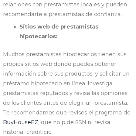
relaciones con prestamistas locales y pueden
recomendarte a prestamistas de confianza.
Sitios web de prestamistas
hipotecarios:
Muchos prestamistas hipotecarios tienen sus
propios sitios web donde puedes obtener
información sobre sus productos; y solicitar un
préstamo hipotecario en línea. Investiga
prestamistas reputados y revisa las opiniones
de los clientes antes de elegir un prestamista.
Te recomendamos que revises el programa de
BuyHouseEZ
, que no pide SSN ni revisa
historial crediticio.