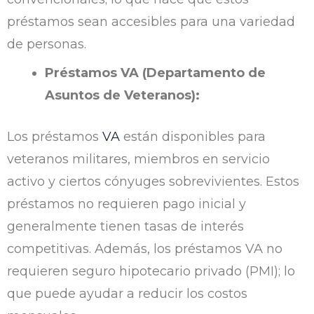
préstamos sean accesibles para una variedad
de personas.
Préstamos VA (Departamento de
Asuntos de Veteranos):
Los préstamos
VA
están disponibles para
veteranos militares, miembros en servicio
activo y ciertos cónyuges sobrevivientes. Estos
préstamos no requieren pago inicial y
generalmente tienen tasas de interés
competitivas. Además, los préstamos VA no
requieren seguro hipotecario privado (PMI); lo
que puede ayudar a reducir los costos