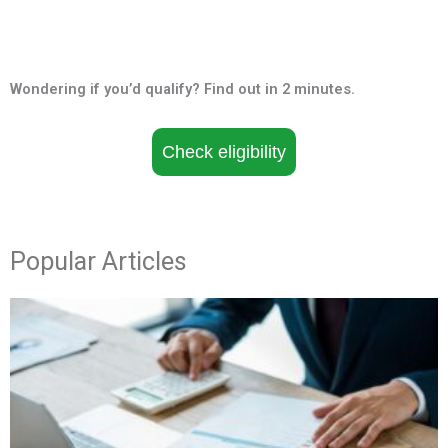
Wondering if you’d qualify? Find out in 2 minutes.
Check eligibility
Popular Articles