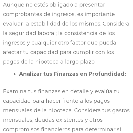
Aunque no estés obligado a presentar
comprobantes de ingresos, es importante
evaluar la estabilidad de los mismos. Considera
la seguridad laboral; la consistencia de los
ingresos y cualquier otro factor que pueda
afectar tu capacidad para cumplir con los
pagos de la hipoteca a largo plazo.
Analizar tus Finanzas en Profundidad:
Examina tus finanzas en detalle y evalúa tu
capacidad para hacer frente a los pagos
mensuales de la hipoteca. Considera tus gastos
mensuales; deudas existentes y otros
compromisos financieros para determinar si