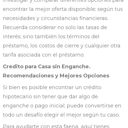
encontrar la mejor oferta disponible; según tus
necesidades y circunstancias financieras.
Recuerda considerar no solo las tasas de
interés; sino también los términos del
préstamo, los costos de cierre y cualquier otra
tarifa asociada con el préstamo.
Credito para Casa sin Enganche.
Recomendaciones y Mejores Opciones
Si bien es posible encontrar un crédito
hipotecario sin tener que dar algo de
enganche o pago inicial; puede convertirse en
todo un desafío elegir el mejor según tu caso.
Para ayudarte con esta faena, aquí tienes