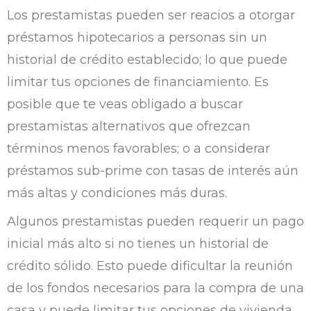
Los prestamistas pueden ser reacios a otorgar
préstamos hipotecarios a personas sin un
historial de crédito establecido; lo que puede
limitar tus opciones de financiamiento. Es
posible que te veas obligado a buscar
prestamistas alternativos que ofrezcan
términos menos favorables; o a considerar
préstamos sub-prime con tasas de interés aún
más altas y condiciones más duras.
Algunos prestamistas pueden requerir un pago
inicial más alto si no tienes un historial de
crédito sólido. Esto puede dificultar la reunión
de los fondos necesarios para la compra de una
casa y puede limitar tus opciones de vivienda.