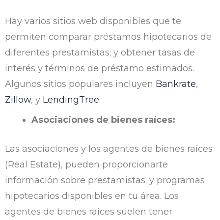
Hay varios sitios web disponibles que te
permiten comparar préstamos hipotecarios de
diferentes prestamistas; y obtener tasas de
interés y términos de préstamo estimados.
Algunos sitios populares incluyen
Bankrate
,
Zillow
, y
LendingTree
.
Asociaciones de bienes raíces:
Las asociaciones y los agentes de bienes raíces
(Real Estate), pueden proporcionarte
información sobre prestamistas; y programas
hipotecarios disponibles en tu área. Los
agentes de bienes raíces suelen tener