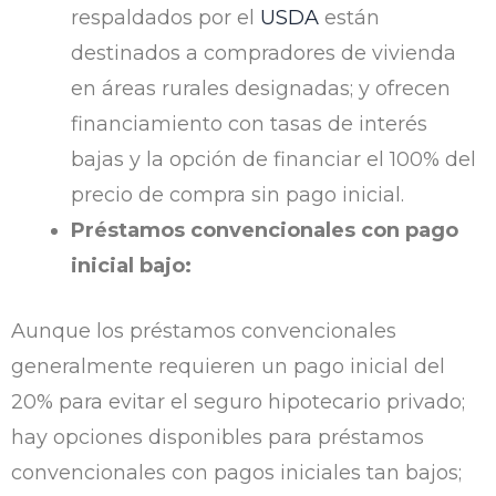
respaldados por el
USDA
están
destinados a compradores de vivienda
en áreas rurales designadas; y ofrecen
financiamiento con tasas de interés
bajas y la opción de financiar el 100% del
precio de compra sin pago inicial.
Préstamos convencionales con pago
inicial bajo:
Aunque los préstamos convencionales
generalmente requieren un pago inicial del
20% para evitar el seguro hipotecario privado;
hay opciones disponibles para préstamos
convencionales con pagos iniciales tan bajos;