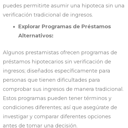
puedes permitirte asumir una hipoteca sin una
verificación tradicional de ingresos.
Explorar Programas de Préstamos
Alternativos:
Algunos prestamistas ofrecen programas de
préstamos hipotecarios sin verificación de
ingresos; diseñados específicamente para
personas que tienen dificultades para
comprobar sus ingresos de manera tradicional.
Estos programas pueden tener términos y
condiciones diferentes; así que asegúrate de
investigar y comparar diferentes opciones
antes de tomar una decisión.