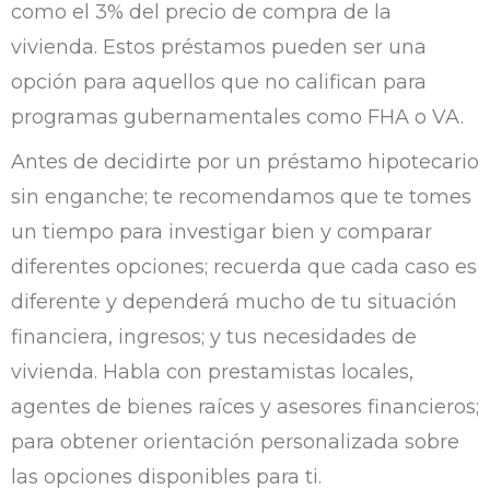
como el 3% del precio de compra de la
vivienda. Estos préstamos pueden ser una
opción para aquellos que no califican para
programas gubernamentales como FHA o VA.
Antes de decidirte por un préstamo hipotecario
sin enganche; te recomendamos que te tomes
un tiempo para investigar bien y comparar
diferentes opciones; recuerda que cada caso es
diferente y dependerá mucho de tu situación
financiera, ingresos; y tus necesidades de
vivienda. Habla con prestamistas locales,
agentes de bienes raíces y asesores financieros;
para obtener orientación personalizada sobre
las opciones disponibles para ti.