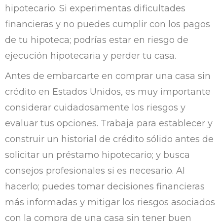
hipotecario. Si experimentas dificultades
financieras y no puedes cumplir con los pagos
de tu hipoteca; podrías estar en riesgo de
ejecución hipotecaria y perder tu casa.
Antes de embarcarte en comprar una casa sin
crédito en Estados Unidos, es muy importante
considerar cuidadosamente los riesgos y
evaluar tus opciones. Trabaja para establecer y
construir un historial de crédito sólido antes de
solicitar un préstamo hipotecario; y busca
consejos profesionales si es necesario. Al
hacerlo; puedes tomar decisiones financieras
más informadas y mitigar los riesgos asociados
con la compra de una casa sin tener buen