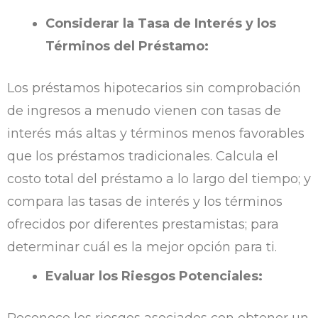
Considerar la Tasa de Interés y los
Términos del Préstamo:
Los préstamos hipotecarios sin comprobación
de ingresos a menudo vienen con tasas de
interés más altas y términos menos favorables
que los préstamos tradicionales. Calcula el
costo total del préstamo a lo largo del tiempo; y
compara las tasas de interés y los términos
ofrecidos por diferentes prestamistas; para
determinar cuál es la mejor opción para ti.
Evaluar los Riesgos Potenciales:
Reconoce los riesgos asociados con obtener un