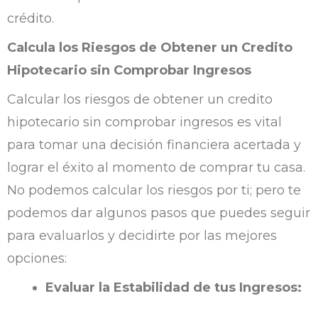
crédito.
Calcula los Riesgos de Obtener un Credito
Hipotecario sin Comprobar Ingresos
Calcular los riesgos de obtener un credito
hipotecario sin comprobar ingresos es vital
para tomar una decisión financiera acertada y
lograr el éxito al momento de comprar tu casa.
No podemos calcular los riesgos por ti; pero te
podemos dar algunos pasos que puedes seguir
para evaluarlos y decidirte por las mejores
opciones:
Evaluar la Estabilidad de tus Ingresos: