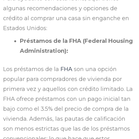
algunas recomendaciones y opciones de
crédito al comprar una casa sin enganche en
Estados Unidos:
Préstamos de la FHA (Federal Housing
Administration):
Los préstamos de la
FHA
son una opción
popular para compradores de vivienda por
primera vez y aquellos con crédito limitado. La
FHA ofrece préstamos con un pago inicial tan
bajo como el 3.5% del precio de compra de la
vivienda. Además, las pautas de calificación
son menos estrictas que las de los préstamos
convencionales; lo que hace que estos