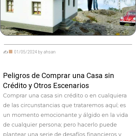
✍
01/05/2024
by
ahsan
Peligros de Comprar una Casa sin
Crédito y Otros Escenarios
Comprar una casa sin crédito o en cualquiera
de las circunstancias que trataremos aquí; es
un momento emocionante y álgido en la vida
de cualquier persona; pero hacerlo puede
plantear una serie de desafíos financieros y