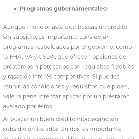
Programas gubernamentales:
Aunque mencionaste que buscas un crédito
sin subsidio; es importante considerar
programas respaldados por el gobierno, como
la FHA, VA y USDA; que ofrecen opciones de
préstamos hipotecarios con requisitos flexibles
y tasas de interés competitivas. Si puedes
reunir las condiciones y requisitos que piden,
vale la pena intentar aplicar por un préstamo
avalado por éstos.
Al buscar un buen crédito hipotecario sin
subsidio en Estados Unidos; es importante
investigar y comparar diferentes opciones para