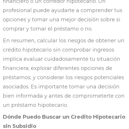
financiero o un corredor hipotecario. Un
profesional puede ayudarte a comprender tus
opciones y tomar una mejor decisión sobre si
comprar y tomar el préstamo o no.
En resumen, calcular los riesgos de obtener un
crédito hipotecario sin comprobar ingresos
implica evaluar cuidadosamente tu situación
financiera; explorar diferentes opciones de
préstamos; y considerar los riesgos potenciales
asociados. Es importante tomar una decisión
bien informada y antes de comprometerte con
un préstamo hipotecario.
Dónde Puedo Buscar un Credito Hipotecario
sin Subsidio