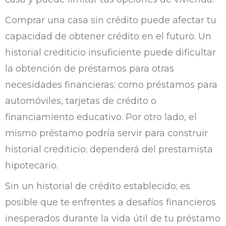
Comprar una casa sin crédito puede afectar tu
capacidad de obtener crédito en el futuro. Un
historial crediticio insuficiente puede dificultar
la obtención de préstamos para otras
necesidades financieras; como préstamos para
automóviles, tarjetas de crédito o
financiamiento educativo. Por otro lado, el
mismo préstamo podría servir para construir
historial crediticio; dependerá del prestamista
hipotecario.
Sin un historial de crédito establecido; es
posible que te enfrentes a desafíos financieros
inesperados durante la vida útil de tu préstamo