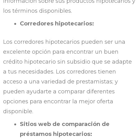
información sobre sus productos hipotecarios y
los términos disponibles.
Corredores hipotecarios:
Los corredores hipotecarios pueden ser una
excelente opción para encontrar un buen
crédito hipotecario sin subsidio que se adapte
a tus necesidades. Los corredores tienen
acceso a una variedad de prestamistas; y
pueden ayudarte a comparar diferentes
opciones para encontrar la mejor oferta
disponible.
Sitios web de comparación de
préstamos hipotecarios: