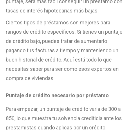
puntaje, será más fácil conseguir un préstamo con
tasas de interés hipotecarias más bajas.
Ciertos tipos de préstamos son mejores para
rangos de crédito específicos. Si tienes un puntaje
de crédito bajo, puedes tratar de aumentarlo
pagando tus facturas a tiempo y manteniendo un
buen historial de crédito. Aquí está todo lo que
necesitas saber para ser como esos expertos en
compra de viviendas.
Puntaje de crédito necesario por préstamo
Para empezar, un puntaje de crédito varía de 300 a
850, lo que muestra tu solvencia crediticia ante los
prestamistas cuando aplicas por un crédito.