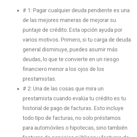
# 1: Pagar cualquier deuda pendiente es una
de las mejores maneras de mejorar su
puntaje de crédito. Esta opción ayuda por
varios motivos. Primero, si tu carga de deuda
general disminuye, puedes asumir más
deudas, lo que te convierte en un riesgo
financiero menor a los ojos de los
prestamistas.
# 2: Una de las cosas que mira un
prestamista cuando evalúa tu crédito es tu
historial de pago de facturas. Esto incluye
todo tipo de facturas, no solo préstamos
para automóviles o hipotecas, sino también