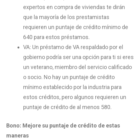
expertos en compra de viviendas te dirán
que la mayoría de los prestamistas
requieren un puntaje de crédito mínimo de
640 para estos préstamos.
VA: Un préstamo de VA respaldado por el
gobierno podría ser una opción para ti si eres
un veterano, miembro del servicio calificado
o socio. No hay un puntaje de crédito
mínimo establecido por la industria para
estos créditos, pero algunos requieren un
puntaje de crédito de al menos 580.
Bono: Mejore su puntaje de crédito de estas
maneras