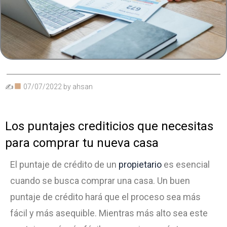
✍
07/07/2022
by
ahsan
Los puntajes crediticios que necesitas
para comprar tu nueva casa
El puntaje de crédito de un
propietario
es esencial
cuando se busca comprar una casa. Un buen
puntaje de crédito hará que el proceso sea más
fácil y más asequible. Mientras más alto sea este