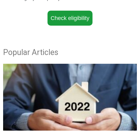
Check eligibility
Popular Articles