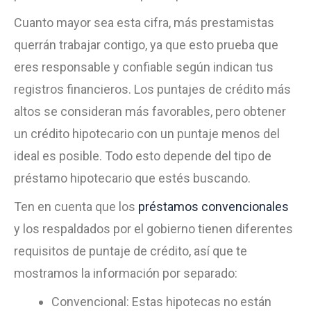
Cuanto mayor sea esta cifra, más prestamistas
querrán trabajar contigo, ya que esto prueba que
eres responsable y confiable según indican tus
registros financieros. Los puntajes de crédito más
altos se consideran más favorables, pero obtener
un crédito hipotecario con un puntaje menos del
ideal es posible. Todo esto depende del tipo de
préstamo hipotecario que estés buscando.
Ten en cuenta que los
préstamos convencionales
y los respaldados por el gobierno tienen diferentes
requisitos de puntaje de crédito, así que te
mostramos la información por separado:
Convencional: Estas hipotecas no están