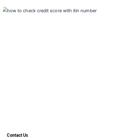
Contact Us