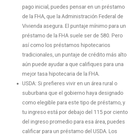
pago inicial, puedes pensar en un préstamo
de la FHA, que la Administración Federal de
Vivienda
asegura
. El puntaje mínimo para un
préstamo de la FHA suele ser de 580. Pero
así como los préstamos hipotecarios
tradicionales, un puntaje de crédito más alto
aún puede ayudar a que califiques para una
mejor tasa hipotecaria de la FHA.
USDA: Si prefieres vivir en un área rural o
suburbana que el gobierno haya designado
como elegible para este tipo de préstamo, y
tu ingreso está por debajo del 115 por ciento
del ingreso promedio para esa área, puedes
calificar para un préstamo del USDA. Los