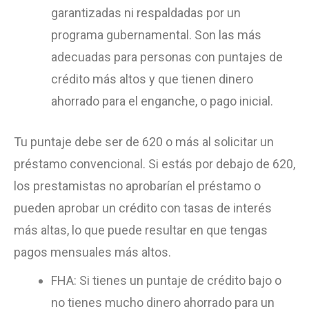
garantizadas ni respaldadas por un
programa gubernamental. Son las más
adecuadas para personas con puntajes de
crédito más altos y que tienen dinero
ahorrado para el enganche, o pago inicial.
Tu puntaje debe ser de 620 o más al solicitar un
préstamo convencional. Si estás por debajo de 620,
los prestamistas no aprobarían el préstamo o
pueden aprobar un crédito con tasas de interés
más altas, lo que puede resultar en que tengas
pagos mensuales más altos.
FHA: Si tienes un puntaje de crédito bajo o
no tienes mucho dinero ahorrado para un