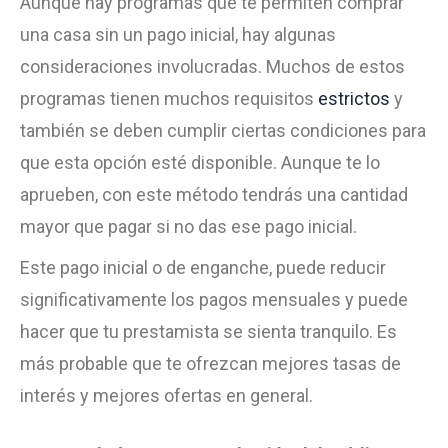
Aunque hay programas que te permiten comprar
una casa sin un pago inicial, hay algunas
consideraciones involucradas. Muchos de estos
programas tienen muchos requisitos
estrictos
y
también se deben cumplir ciertas condiciones para
que esta opción esté disponible. Aunque te lo
aprueben, con este método tendrás una cantidad
mayor que pagar si no das ese pago inicial.
Este pago inicial o de enganche, puede reducir
significativamente los pagos mensuales y puede
hacer que tu prestamista se sienta tranquilo. Es
más probable que te ofrezcan mejores tasas de
interés y mejores ofertas en general.