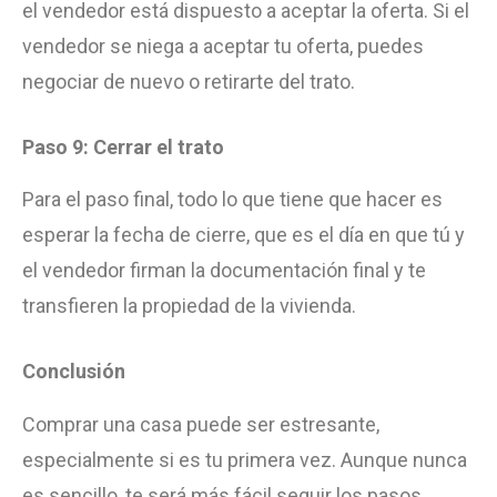
el vendedor está dispuesto a aceptar la oferta. Si el
vendedor se niega a aceptar tu oferta, puedes
negociar de nuevo o retirarte del trato.
Paso 9: Cerrar el trato
Para el paso final, todo lo que tiene que hacer es
esperar la fecha de cierre, que es el día en que tú y
el vendedor firman la documentación final y te
transfieren la propiedad de la vivienda.
Conclusión
Comprar una casa puede ser estresante,
especialmente si es tu primera vez. Aunque nunca
es sencillo, te será más fácil seguir los pasos