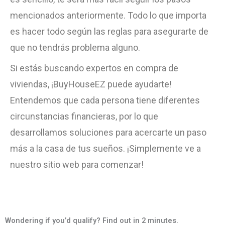
mencionados anteriormente. Todo lo que importa
es hacer todo según las reglas para asegurarte de
que no tendrás problema alguno.
Si estás buscando
expertos en compra de
viviendas
, ¡BuyHouseEZ puede ayudarte!
Entendemos que cada persona tiene diferentes
circunstancias financieras, por lo que
desarrollamos soluciones para acercarte un paso
más a la casa de tus sueños. ¡Simplemente ve a
nuestro sitio web para comenzar!
Wondering if you’d qualify? Find out in 2 minutes.