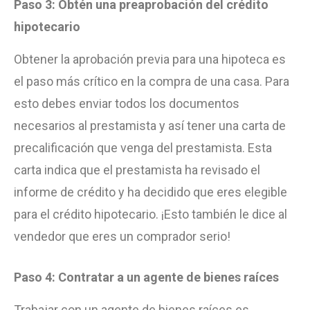
Paso 3: Obtén una preaprobación del crédito
hipotecario
Obtener la aprobación previa para una hipoteca es
el paso más crítico en la compra de una casa. Para
esto debes enviar todos los documentos
necesarios al prestamista y así tener una carta de
precalificación que venga del prestamista. Esta
carta indica que el prestamista ha revisado el
informe de crédito y ha decidido que eres elegible
para el crédito hipotecario. ¡Esto también le dice al
vendedor que eres un comprador serio!
Paso 4: Contratar a un agente de bienes raíces
Trabajar con un agente de bienes raíces es