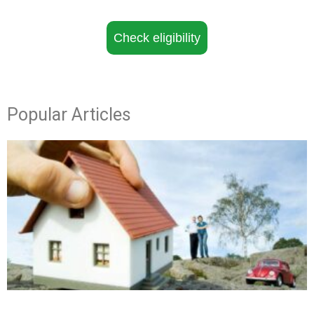
Check eligibility
Popular Articles