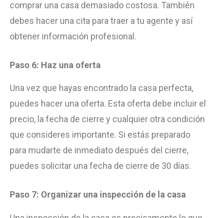
comprar una casa demasiado costosa. También
debes hacer una cita para traer a tu agente y así
obtener información profesional.
Paso 6: Haz una oferta
Una vez que hayas encontrado la casa perfecta,
puedes hacer una oferta. Esta oferta debe incluir el
precio, la fecha de cierre y cualquier otra condición
que consideres importante. Si estás preparado
para mudarte de inmediato después del cierre,
puedes solicitar una fecha de cierre de 30 días.
Paso 7: Organizar una inspección de la casa
Una inspección de la casa es precisamente lo que