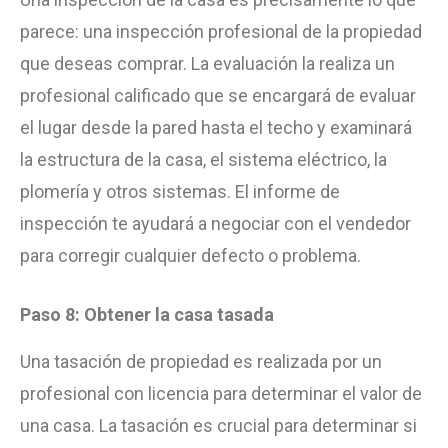
parece: una inspección profesional de la propiedad
que deseas comprar. La evaluación la realiza un
profesional calificado que se encargará de evaluar
el lugar desde la pared hasta el techo y examinará
la estructura de la casa, el sistema eléctrico, la
plomería y otros sistemas. El informe de
inspección te ayudará a negociar con el vendedor
para corregir cualquier defecto o problema.
Paso 8: Obtener la casa tasada
Una tasación de propiedad es realizada por un
profesional con licencia para determinar el valor de
una casa. La tasación es crucial para determinar si