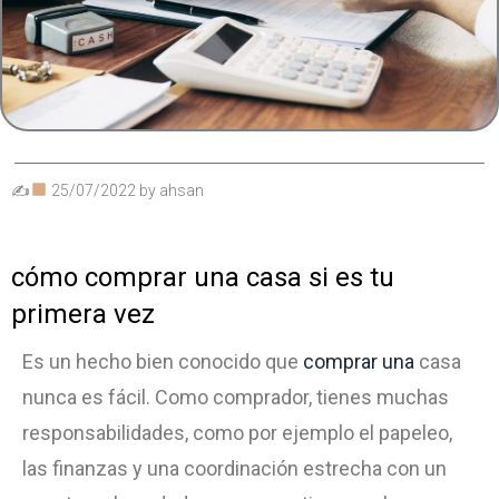
✍
25/07/2022
by
ahsan
cómo comprar una casa si es tu
primera vez
Es un hecho bien conocido que
comprar una
casa
nunca es fácil. Como comprador, tienes muchas
responsabilidades, como por ejemplo el papeleo,
las finanzas y una coordinación estrecha con un