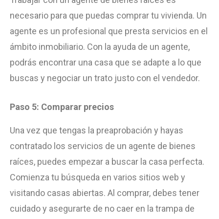
necesario para que puedas comprar tu vivienda. Un
agente es un profesional que presta servicios en el
ámbito inmobiliario. Con la ayuda de un agente,
podrás encontrar una casa que se adapte a lo que
buscas y negociar un trato justo con el vendedor.
Paso 5: Comparar precios
Una vez que tengas la preaprobación y hayas
contratado los servicios de un agente de bienes
raíces, puedes empezar a buscar la casa perfecta.
Comienza tu búsqueda en varios sitios web y
visitando casas abiertas. Al comprar, debes tener
cuidado y asegurarte de no caer en la trampa de