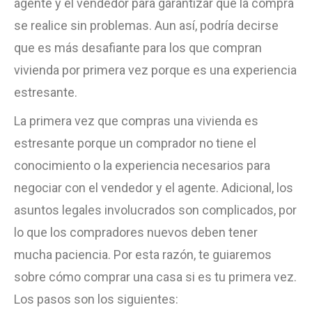
agente y el vendedor para garantizar que la compra
se realice sin problemas. Aun así, podría decirse
que es más desafiante para los que compran
vivienda por primera vez porque es una experiencia
estresante.
La primera vez que compras una vivienda es
estresante porque un comprador no tiene el
conocimiento o la experiencia necesarios para
negociar con el vendedor y el agente. Adicional, los
asuntos legales involucrados son complicados, por
lo que los compradores nuevos deben tener
mucha paciencia. Por esta razón, te guiaremos
sobre cómo comprar una casa si es tu primera vez.
Los pasos son los siguientes: