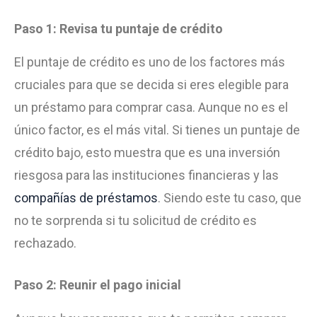
Paso 1: Revisa tu puntaje de crédito
El puntaje de crédito es uno de los factores más
cruciales para que se decida si eres elegible para
un préstamo para comprar casa. Aunque no es el
único factor, es el más vital. Si tienes un puntaje de
crédito bajo, esto muestra que es una inversión
riesgosa para las instituciones financieras y las
compañías de préstamos
. Siendo este tu caso, que
no te sorprenda si tu solicitud de crédito es
rechazado.
Paso 2: Reunir el pago inicial