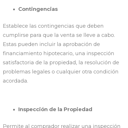
Contingencias
Establece las contingencias que deben
cumplirse para que la venta se lleve a cabo.
Estas pueden incluir la aprobación de
financiamiento hipotecario, una inspección
satisfactoria de la propiedad, la resolución de
problemas legales o cualquier otra condición
acordada.
Inspección de la Propiedad
Permite al comprador realizar una inspección