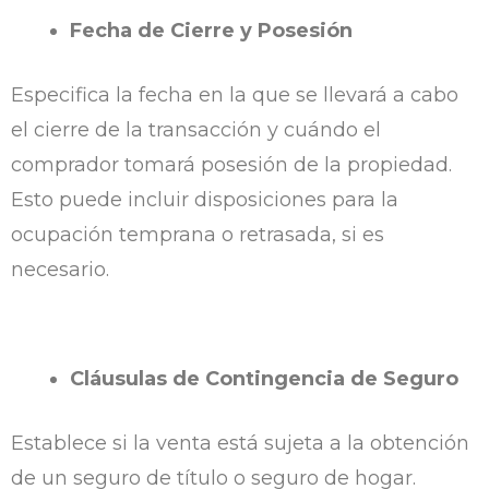
Fecha de Cierre y Posesión
Especifica la fecha en la que se llevará a cabo
el cierre de la transacción y cuándo el
comprador tomará posesión de la propiedad.
Esto puede incluir disposiciones para la
ocupación temprana o retrasada, si es
necesario.
Cláusulas de Contingencia de Seguro
Establece si la venta está sujeta a la obtención
de un seguro de título o seguro de hogar.