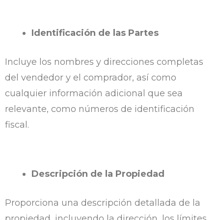
Identificación de las Partes
Incluye los nombres y direcciones completas
del vendedor y el comprador, así como
cualquier información adicional que sea
relevante, como números de identificación
fiscal.
Descripción de la Propiedad
Proporciona una descripción detallada de la
propiedad, incluyendo la dirección, los límites