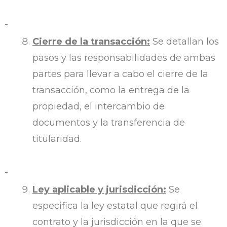
Cierre de la transacción:
Se detallan los
pasos y las responsabilidades de ambas
partes para llevar a cabo el cierre de la
transacción, como la entrega de la
propiedad, el intercambio de
documentos y la transferencia de
titularidad.
Ley aplicable y jurisdicción:
Se
especifica la ley estatal que regirá el
contrato y la jurisdicción en la que se