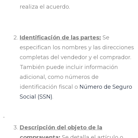
realiza el acuerdo.
Identificación de las partes:
Se
especifican los nombres y las direcciones
completas del vendedor y el comprador.
También puede incluir información
adicional, como números de
identificación fiscal o
Número de Seguro
Social (SSN)
.
Descripción del objeto de la
compraventa:
Se detalla el artículo o