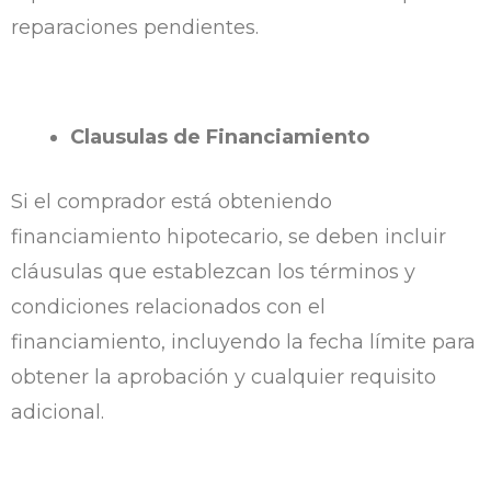
reparaciones pendientes.
Clausulas de Financiamiento
Si el comprador está obteniendo
financiamiento hipotecario, se deben incluir
cláusulas que establezcan los términos y
condiciones relacionados con el
financiamiento, incluyendo la fecha límite para
obtener la aprobación y cualquier requisito
adicional.