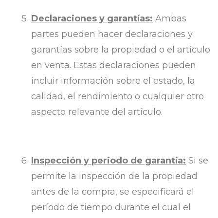
Declaraciones y garantías:
Ambas
partes pueden hacer declaraciones y
garantías sobre la propiedad o el artículo
en venta. Estas declaraciones pueden
incluir información sobre el estado, la
calidad, el rendimiento o cualquier otro
aspecto relevante del artículo.
Inspección y periodo de garantía:
Si se
permite la inspección de la propiedad
antes de la compra, se especificará el
período de tiempo durante el cual el