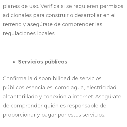
planes de uso. Verifica si se requieren permisos
adicionales para construir o desarrollar en el
terreno y asegúrate de comprender las
regulaciones locales.
Servicios públicos
Confirma la disponibilidad de servicios
públicos esenciales, como agua, electricidad,
alcantarillado y conexión a internet. Asegúrate
de comprender quién es responsable de
proporcionar y pagar por estos servicios.