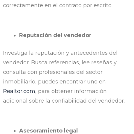
correctamente en el contrato por escrito.
Reputación del vendedor
Investiga la reputación y antecedentes del
vendedor. Busca referencias, lee reseñas y
consulta con profesionales del sector
inmobiliario, puedes encontrar uno en
Realtor.com
, para obtener información
adicional sobre la confiabilidad del vendedor.
Asesoramiento legal