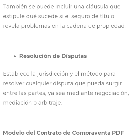
También se puede incluir una cláusula que
estipule qué sucede si el seguro de título
revela problemas en la cadena de propiedad.
Resolución de Disputas
Establece la jurisdicción y el método para
resolver cualquier disputa que pueda surgir
entre las partes, ya sea mediante negociación,
mediación o arbitraje.
Modelo del Contrato de Compraventa PDF