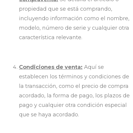
propiedad que se está comprando,
incluyendo información como el nombre,
modelo, número de serie y cualquier otra
característica relevante.
Condiciones de venta:
Aquí se
establecen los términos y condiciones de
la transacción, como el precio de compra
acordado, la forma de pago, los plazos de
pago y cualquier otra condición especial
que se haya acordado.