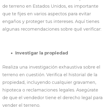
de terreno en Estados Unidos, es importante
que te fijes en varios aspectos para evitar
engaños y proteger tus intereses. Aquí tienes
algunas recomendaciones sobre qué verificar:
Investigar la propiedad
Realiza una investigación exhaustiva sobre el
terreno en cuestión. Verifica el historial de la
propiedad, incluyendo cualquier gravamen,
hipoteca o reclamaciones legales. Asegúrate
de que el vendedor tiene el derecho legal para
vender el terreno.