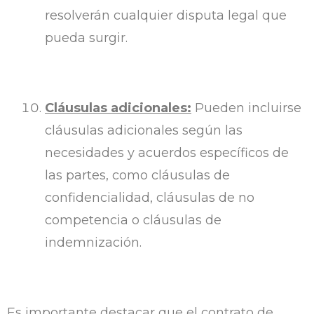
resolverán cualquier disputa legal que
pueda surgir.
Cláusulas adicionales:
Pueden incluirse
cláusulas adicionales según las
necesidades y acuerdos específicos de
las partes, como cláusulas de
confidencialidad, cláusulas de no
competencia o cláusulas de
indemnización.
Es importante destacar que el contrato de