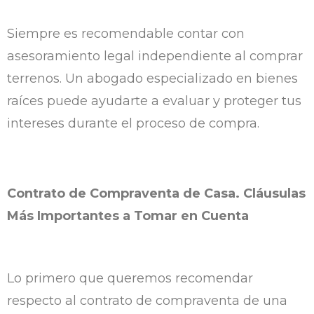
Siempre es recomendable contar con
asesoramiento legal independiente al comprar
terrenos. Un abogado especializado en bienes
raíces puede ayudarte a evaluar y proteger tus
intereses durante el proceso de compra.
Contrato de Compraventa de Casa. Cláusulas
Más Importantes a Tomar en Cuenta
Lo primero que queremos recomendar
respecto al contrato de compraventa de una