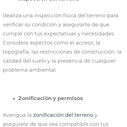
Realiza una inspección física del terreno para
verificar su condición y asegurarte de que
cumple con tus expectativas y necesidades.
Considera aspectos como el acceso, la
topografía, las restricciones de construcción, la
calidad del suelo y la presencia de cualquier
problema ambiental.
Zonificación y permisos
Averigua la
zonificación del terreno
y
asegúrate de que sea compatible con tus