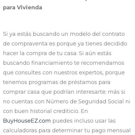
para Vivienda
Si ya estás buscando un modelo del contrato
de compraventa es porque ya tienes decidido
hacer la compra de tu casa. Si aún estás
buscando financiamiento te recomendamos
que consultes con nuestros expertos, porque
tenemos programas de préstamos para
comprar casa que podrían interesarte; más si
no cuentas con Número de Seguridad Social ni
con buen historial crediticio. En
BuyHouseEZ.com
puedes incluso usar las
calculadoras para determinar tu pago mensual