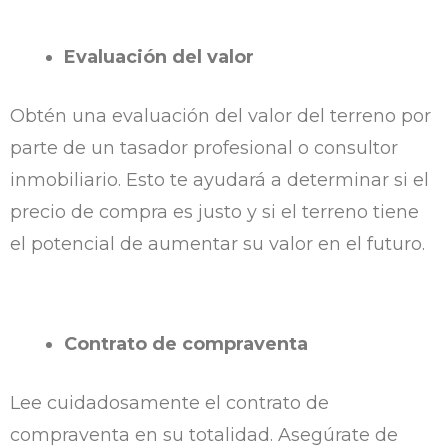
Evaluación del valor
Obtén una evaluación del valor del terreno por
parte de un tasador profesional o consultor
inmobiliario. Esto te ayudará a determinar si el
precio de compra es justo y si el terreno tiene
el potencial de aumentar su valor en el futuro.
Contrato de compraventa
Lee cuidadosamente el contrato de
compraventa en su totalidad. Asegúrate de