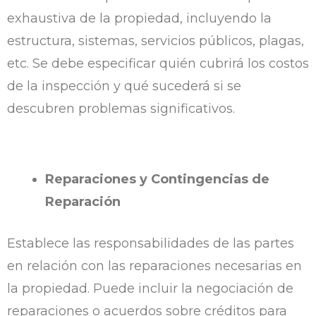
exhaustiva de la propiedad, incluyendo la
estructura, sistemas, servicios públicos, plagas,
etc. Se debe especificar quién cubrirá los costos
de la inspección y qué sucederá si se
descubren problemas significativos.
Reparaciones y Contingencias de
Reparación
Establece las responsabilidades de las partes
en relación con las reparaciones necesarias en
la propiedad. Puede incluir la negociación de
reparaciones o acuerdos sobre créditos para