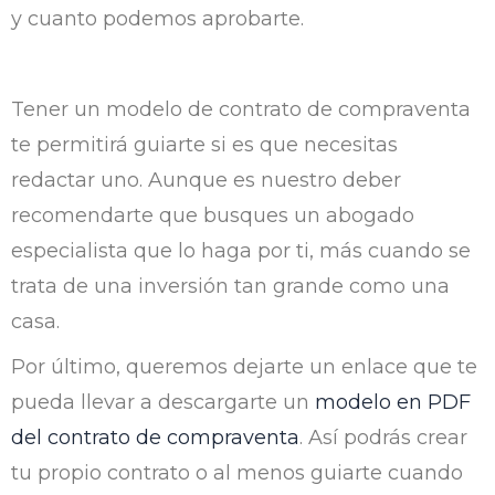
y cuanto podemos aprobarte.
Tener un modelo de contrato de compraventa
te permitirá guiarte si es que necesitas
redactar uno. Aunque es nuestro deber
recomendarte que busques un abogado
especialista que lo haga por ti, más cuando se
trata de una inversión tan grande como una
casa.
Por último, queremos dejarte un enlace que te
pueda llevar a descargarte un
modelo en PDF
del contrato de compraventa
. Así podrás crear
tu propio contrato o al menos guiarte cuando