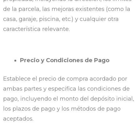
de la parcela, las mejoras existentes (como la
casa, garaje, piscina, etc.) y cualquier otra
característica relevante.
Precio y Condiciones de Pago
Establece el precio de compra acordado por
ambas partes y especifica las condiciones de
pago, incluyendo el monto del depósito inicial,
los plazos de pago y los métodos de pago
aceptados.