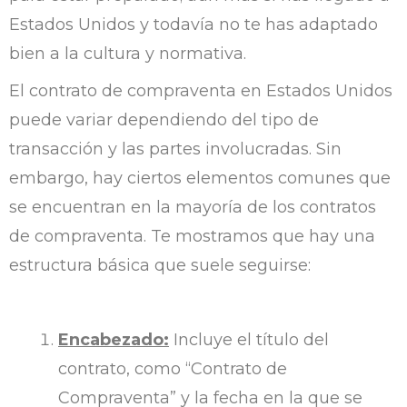
Estados Unidos y todavía no te has adaptado
bien a la cultura y normativa.
El contrato de compraventa en Estados Unidos
puede variar dependiendo del tipo de
transacción y las partes involucradas. Sin
embargo, hay ciertos elementos comunes que
se encuentran en la mayoría de los contratos
de compraventa. Te mostramos que hay una
estructura básica que suele seguirse:
Encabezado:
Incluye el título del
contrato, como “Contrato de
Compraventa” y la fecha en la que se