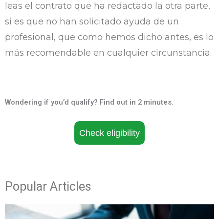
leas el contrato que ha redactado la otra parte,
si es que no han solicitado ayuda de un
profesional, que como hemos dicho antes, es lo
más recomendable en cualquier circunstancia.
Wondering if you’d qualify? Find out in 2 minutes.
Check eligibility
Popular Articles