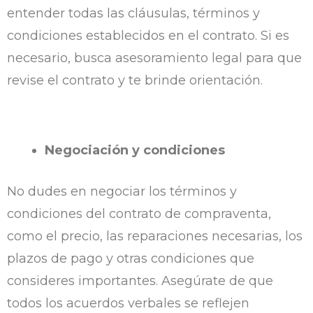
entender todas las cláusulas, términos y
condiciones establecidos en el contrato. Si es
necesario, busca asesoramiento legal para que
revise el contrato y te brinde orientación.
Negociación y condiciones
No dudes en negociar los términos y
condiciones del contrato de compraventa,
como el precio, las reparaciones necesarias, los
plazos de pago y otras condiciones que
consideres importantes. Asegúrate de que
todos los acuerdos verbales se reflejen