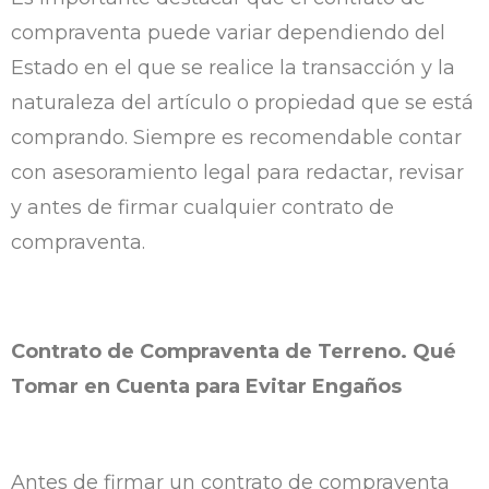
compraventa puede variar dependiendo del
Estado en el que se realice la transacción y la
naturaleza del artículo o propiedad que se está
comprando. Siempre es recomendable contar
con asesoramiento legal para redactar, revisar
y antes de firmar cualquier contrato de
compraventa.
Contrato de Compraventa de Terreno. Qué
Tomar en Cuenta para Evitar Engaños
Antes de firmar un contrato de compraventa