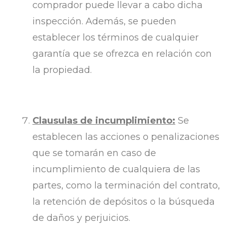
comprador puede llevar a cabo dicha
inspección. Además, se pueden
establecer los términos de cualquier
garantía que se ofrezca en relación con
la propiedad.
Clausulas de incumplimiento:
Se
establecen las acciones o penalizaciones
que se tomarán en caso de
incumplimiento de cualquiera de las
partes, como la terminación del contrato,
la retención de depósitos o la búsqueda
de daños y perjuicios.