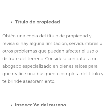
Título de propiedad
Obtén una copia del título de propiedad y
revisa si hay alguna limitación, servidumbres u
otros problemas que puedan afectar el uso o
disfrute del terreno. Considera contratar a un
abogado especializado en bienes raíces para
que realice una búsqueda completa del título y
te brinde asesoramiento.
Inspección del terreno