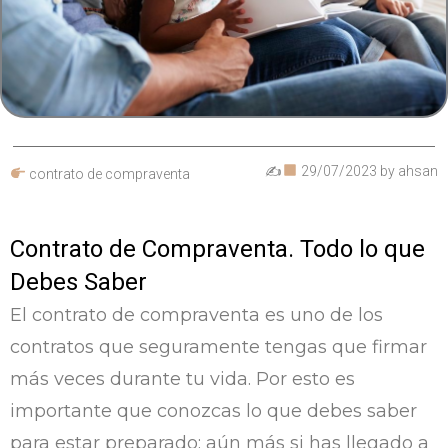
✍
29/07/2023
by
ahsan
contrato de compraventa
Contrato de Compraventa. Todo lo que
Debes Saber
El contrato de compraventa es uno de los
contratos que seguramente tengas que firmar
más veces durante tu vida. Por esto es
importante que conozcas lo que debes saber
para estar preparado; aún más si has llegado a