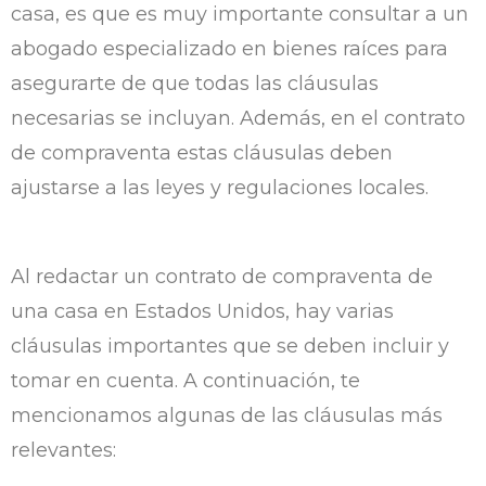
casa, es que es muy importante consultar a un
abogado especializado en bienes raíces para
asegurarte de que todas las cláusulas
necesarias se incluyan. Además, en el contrato
de compraventa estas cláusulas deben
ajustarse a las leyes y regulaciones locales.
Al redactar un contrato de compraventa de
una casa en Estados Unidos, hay varias
cláusulas importantes que se deben incluir y
tomar en cuenta. A continuación, te
mencionamos algunas de las cláusulas más
relevantes: