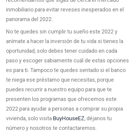
inmobiliario para evitar reveses inesperados en el
panorama del 2022.
No te quedes sin cumplir tu sueño este 2022 y
anímate a hacer la inversión de tu vida si tienes la
oportunidad, solo debes tener cuidado en cada
paso y escoger sabiamente cuál de estas opciones
es para ti. Tampoco te quedes sentado si el banco
te niega ese préstamo que necesitas, porque
puedes recurrir a nuestro equipo para que te
presenten los programas que ofrecemos este
2022 para ayudar a personas a comprar su propia
vivienda, solo visita
BuyHouseEZ
, déjanos tu
número y nosotros te contactaremos.