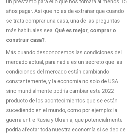
un préstamo para ello que nos tomará al menos 15
años pagar. Así que no es de extrañar que cuando
se trata comprar una casa, una de las preguntas
más habituales sea.
Qué es mejor, comprar o
construir casa?
.
Más cuando desconocemos las condiciones del
mercado actual, para nadie es un secreto que las
condiciones del mercado están cambiando
constantemente, y la economía no solo de USA
sino mundialmente podría cambiar este 2022
producto de los acontecimientos que se están
sucediendo en el mundo, como por ejemplo: la
guerra entre Rusia y Ukrania; que potencialmente
podría afectar toda nuestra economía si se decide