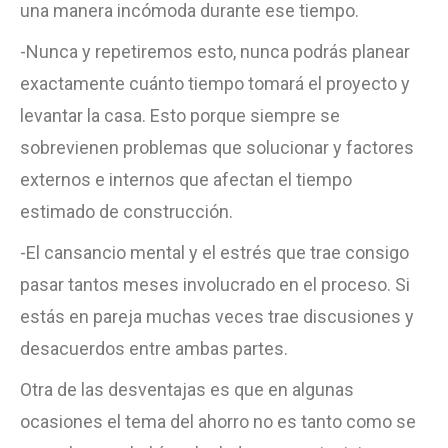
una manera incómoda durante ese tiempo.
-Nunca y repetiremos esto, nunca podrás planear
exactamente cuánto tiempo tomará el proyecto y
levantar la casa. Esto porque siempre se
sobrevienen problemas que solucionar y factores
externos e internos que afectan el tiempo
estimado de construcción.
-El cansancio mental y el estrés que trae consigo
pasar tantos meses involucrado en el proceso. Si
estás en pareja muchas veces trae discusiones y
desacuerdos entre ambas partes.
Otra de las desventajas es que en algunas
ocasiones el tema del ahorro no es tanto como se