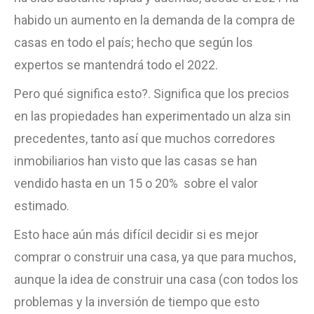
habido un aumento en la demanda de la compra de
casas en todo el país; hecho que según los
expertos se mantendrá todo el 2022.
Pero qué significa esto?. Significa que los precios
en las propiedades han experimentado un alza sin
precedentes, tanto así que muchos corredores
inmobiliarios han visto que las casas se han
vendido hasta en un 15 o 20% sobre el valor
estimado.
Esto hace aún más difícil decidir si es mejor
comprar o construir una casa, ya que para muchos,
aunque la idea de construir una casa (con todos los
problemas y la inversión de tiempo que esto