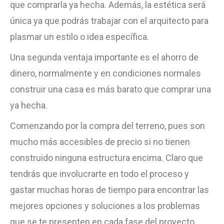
que comprarla ya hecha. Además, la estética será
única ya que podrás trabajar con el arquitecto para
plasmar un estilo o idea específica.
Una segunda ventaja importante es el ahorro de
dinero, normalmente y en condiciones normales
construir una casa es más barato que comprar una
ya hecha.
Comenzando por la compra del terreno, pues son
mucho más accesibles de precio si no tienen
construido ninguna estructura encima. Claro que
tendrás que involucrarte en todo el proceso y
gastar muchas horas de tiempo para encontrar las
mejores opciones y soluciones a los problemas
que se te presenten en cada fase del proyecto.