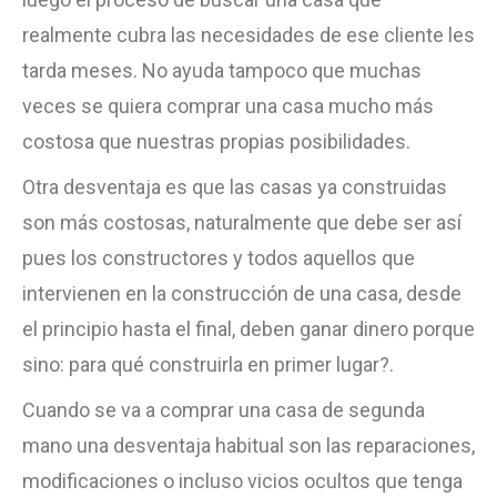
realmente cubra las necesidades de ese cliente les
tarda meses. No ayuda tampoco que muchas
veces se quiera comprar una casa mucho más
costosa que nuestras propias posibilidades.
Otra desventaja es que las casas ya construidas
son más costosas, naturalmente que debe ser así
pues los constructores y todos aquellos que
intervienen en la construcción de una casa, desde
el principio hasta el final, deben ganar dinero porque
sino: para qué construirla en primer lugar?.
Cuando se va a comprar una casa de segunda
mano una desventaja habitual son las reparaciones,
modificaciones o incluso vicios ocultos que tenga