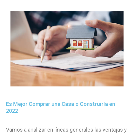
Es Mejor Comprar una Casa o Construirla en
2022
Vamos a analizar en líneas generales las ventajas y