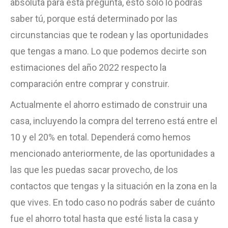
absoluta para esta pregunta, esto solo lo podrás
saber tú, porque está determinado por las
circunstancias que te rodean y las oportunidades
que tengas a mano. Lo que podemos decirte son
estimaciones del año 2022 respecto la
comparación entre comprar y construir.
Actualmente el ahorro estimado de construir una
casa, incluyendo la compra del terreno está entre el
10 y el 20% en total. Dependerá como hemos
mencionado anteriormente, de las oportunidades a
las que les puedas sacar provecho, de los
contactos que tengas y la situación en la zona en la
que vives. En todo caso no podrás saber de cuánto
fue el ahorro total hasta que esté lista la casa y