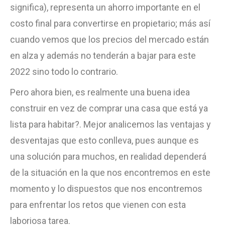
significa), representa un ahorro importante en el
costo final para convertirse en propietario; más así
cuando vemos que los precios del mercado están
en alza y además no tenderán a bajar para este
2022 sino todo lo contrario.
Pero ahora bien, es realmente una buena idea
construir en vez de comprar una casa que está ya
lista para habitar?. Mejor analicemos las ventajas y
desventajas que esto conlleva, pues aunque es
una solución para muchos, en realidad dependerá
de la situación en la que nos encontremos en este
momento y lo dispuestos que nos encontremos
para enfrentar los retos que vienen con esta
laboriosa tarea.