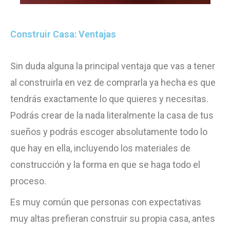
Construir Casa: Ventajas
Sin duda alguna la principal ventaja que vas a tener
al construirla en vez de comprarla ya hecha es que
tendrás exactamente lo que quieres y necesitas.
Podrás crear de la nada literalmente la casa de tus
sueños y podrás escoger absolutamente todo lo
que hay en ella, incluyendo los materiales de
construcción y la forma en que se haga todo el
proceso.
Es muy común que personas con expectativas
muy altas prefieran construir su propia casa, antes