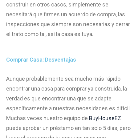
construir en otros casos, simplemente se
necesitará que firmes un acuerdo de compra, las
inspecciones que siempre son necesarias y cerrar
el trato como tal, así la casa es tuya.
Comprar Casa: Desventajas
Aunque probablemente sea mucho más rápido
encontrar una casa para comprar ya construida, la
verdad es que encontrar una que se adapte
específicamente a nuestras necesidades es difícil.
Muchas veces nuestro equipo de
BuyHouseEZ
puede aprobar un préstamo en tan solo 5 días, pero
luego el proceso de buscar una casa que