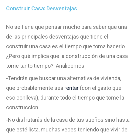
Construir Casa: Desventajas
No se tiene que pensar mucho para saber que una
de las principales desventajas que tiene el
construir una casa es el tiempo que toma hacerlo.
¿Pero qué implica que la construcción de una casa
tome tanto tiempo?. Analicemos:
-Tendrás que buscar una alternativa de vivienda,
que probablemente sea
rentar
(con el gasto que
eso conlleva), durante todo el tiempo que tome la
construcción.
-No disfrutarás de la casa de tus sueños sino hasta
que esté lista, muchas veces teniendo que vivir de