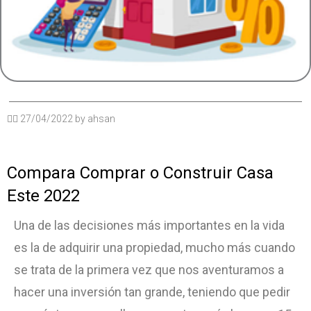
✍🏽
27/04/2022
by
ahsan
Compara Comprar o Construir Casa
Este 2022
Una de las decisiones más importantes en la vida
es la de adquirir una propiedad, mucho más cuando
se trata de la primera vez que nos aventuramos a
hacer una inversión tan grande, teniendo que pedir