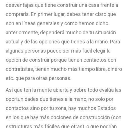
desventajas que tiene construir una casa frente a
comprarla. En primer lugar, debes tener claro que
son en líneas generales y como hemos dicho
anteriormente, dependerá mucho de tu situación
actual y de las opciones que tienes a la mano. Para
algunas personas puede ser más fácil elegir la
opción de construir porque tienen contactos con
contratistas, tienen mucho más tiempo libre, dinero
etc. que para otras personas.
Así que ten la mente abierta y sobre todo evalúa las
oportunidades que tienes a la mano, no solo por
contactos sino por tu zona, hay muchos Estados
en los que hay más opciones de construcción (con
estructuras más fáciles que otras), o que podrían