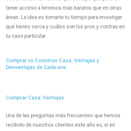
tener acceso a terrenos más baratos que en otras
áreas. La idea es tomarte tu tiempo para investigar
qué tienes cerca y cuáles son los pros y contras en
tu caso particular.
Comprar vs Construir Casa. Ventajas y
Desventajas de Cada una
Comprar Casa: Ventajas
Una de las preguntas más frecuentes que hemos
recibido de nuestros clientes este año es, si en