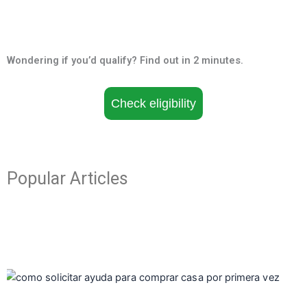
Wondering if you’d qualify? Find out in 2 minutes.
Check eligibility
Popular Articles