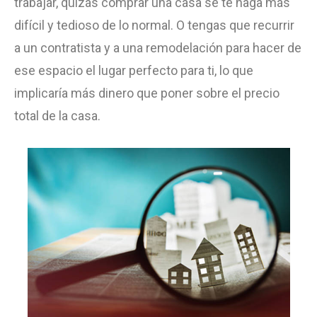
trabajar, quizás comprar una casa se te haga más
difícil y tedioso de lo normal. O tengas que recurrir
a un contratista y a una remodelación para hacer de
ese espacio el lugar perfecto para ti, lo que
implicaría más dinero que poner sobre el precio
total de la casa.