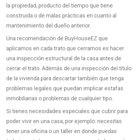
la propiedad, producto del tiempo que tiene
construida o de malas prácticas en cuanto al
mantenimiento del dueño anterior.
Una recomendación de BuyHouseEZ que
aplicamos en cada trato que cerramos es hacer
una inspección estructural de la casa antes de
cerrar el trato. Además de una inspección del título
de la vivienda para descartar también que tenga
problemas legales que puedan implicar estafas
inmobiliarias o problemas de cualquier tipo.
Si tienes necesidades especiales que cubrir para
poder vivir en una casa, por ejemplo: necesitas
tener una oficina o un taller en donde puedas