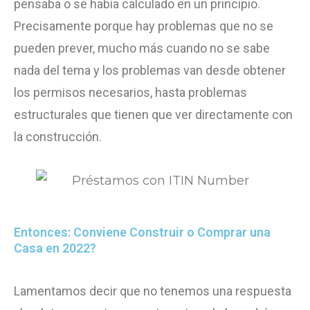
pensaba o se había calculado en un principio.
Precisamente porque hay problemas que no se
pueden prever, mucho más cuando no se sabe
nada del tema y los problemas van desde obtener
los permisos necesarios, hasta problemas
estructurales que tienen que ver directamente con
la construcción.
Entonces: Conviene Construir o Comprar una
Casa en 2022?
Lamentamos decir que no tenemos una respuesta