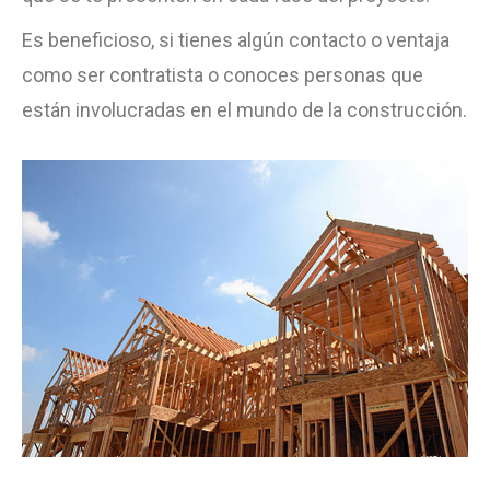
Es beneficioso, si tienes algún contacto o ventaja
como ser contratista o conoces personas que
están involucradas en el mundo de la construcción.