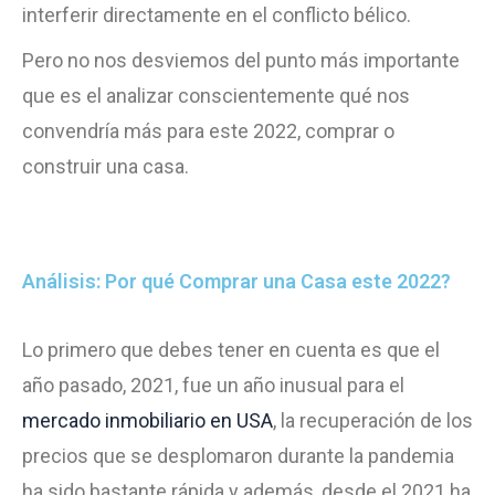
interferir directamente en el conflicto bélico.
Pero no nos desviemos del punto más importante
que es el analizar conscientemente qué nos
convendría más para este 2022, comprar o
construir una casa.
Análisis: Por qué Comprar una Casa este 2022?
Lo primero que debes tener en cuenta es que el
año pasado, 2021, fue un año inusual para el
mercado inmobiliario en USA
, la recuperación de los
precios que se desplomaron durante la pandemia
ha sido bastante rápida y además, desde el 2021 ha