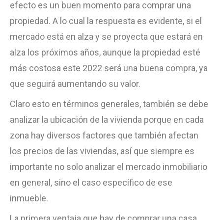
efecto es un buen momento para comprar una
propiedad. A lo cual la respuesta es evidente, si el
mercado está en alza y se proyecta que estará en
alza los próximos años, aunque la propiedad esté
más costosa este 2022 será una buena compra, ya
que seguirá aumentando su valor.
Claro esto en términos generales, también se debe
analizar la ubicación de la vivienda porque en cada
zona hay diversos factores que también afectan
los precios de las viviendas, así que siempre es
importante no solo analizar el mercado inmobiliario
en general, sino el caso específico de ese
inmueble.
La primera ventaja que hay de comprar una casa