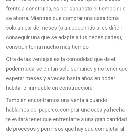
frente a construirla, es por supuesto el tiempo que
se ahorra. Mientras que comprar una casa toma
solo un par de meses (o un poco más si es difícil
conseguir una que se adapte a tus necesidades),
construir toma mucho más tiempo.
Otra de las ventajas es la comodidad que da el
poder mudarse en tan solo semanas y no tener que
esperar meses y a veces hasta años en poder
habitar el inmueble en construcción.
También encontramos una ventaja cuando
hablamos del papeleo, comprar una casa ya hecha
te evitará tener que enfrentarte a una gran cantidad
de procesos y permisos que hay que completar al