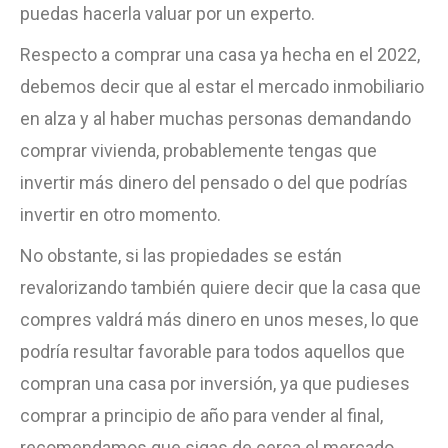
puedas hacerla valuar por un experto.
Respecto a comprar una casa ya hecha en el 2022,
debemos decir que al estar el mercado inmobiliario
en alza y al haber muchas personas demandando
comprar vivienda, probablemente tengas que
invertir más dinero del pensado o del que podrías
invertir en otro momento.
No obstante, si las propiedades se están
revalorizando también quiere decir que la casa que
compres valdrá más dinero en unos meses, lo que
podría resultar favorable para todos aquellos que
compran una casa por inversión, ya que pudieses
comprar a principio de año para vender al final,
recomendamos que sigas de cerca el mercado