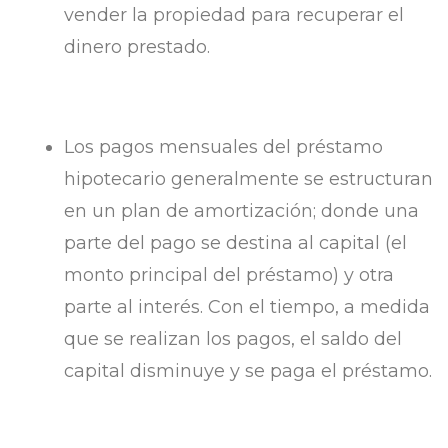
vender la propiedad para recuperar el
dinero prestado.
Los pagos mensuales del préstamo
hipotecario generalmente se estructuran
en un plan de amortización; donde una
parte del pago se destina al capital (el
monto principal del préstamo) y otra
parte al interés. Con el tiempo, a medida
que se realizan los pagos, el saldo del
capital disminuye y se paga el préstamo.