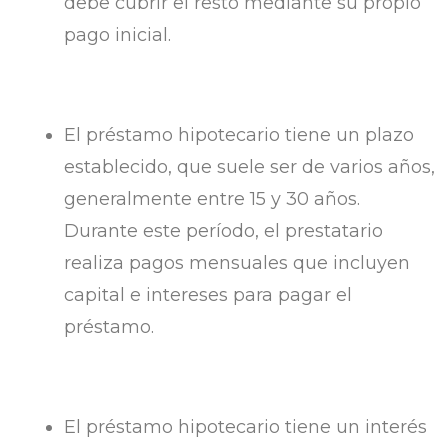
debe cubrir el resto mediante su propio
pago inicial.
El préstamo hipotecario tiene un plazo
establecido, que suele ser de varios años,
generalmente entre 15 y 30 años.
Durante este período, el prestatario
realiza pagos mensuales que incluyen
capital e intereses para pagar el
préstamo.
El préstamo hipotecario tiene un interés