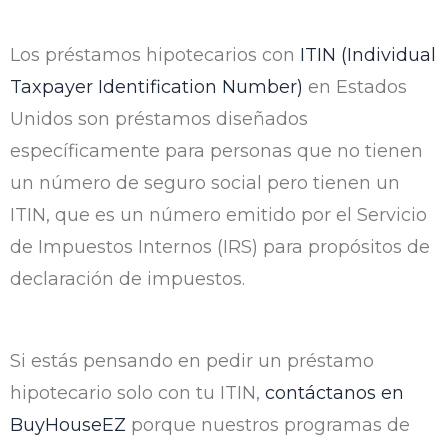
Los préstamos hipotecarios con
ITIN (Individual
Taxpayer Identification Number)
en Estados
Unidos son préstamos diseñados
específicamente para personas que no tienen
un número de seguro social pero tienen un
ITIN, que es un número emitido por el Servicio
de Impuestos Internos (IRS) para propósitos de
declaración de impuestos.
Si estás pensando en pedir un préstamo
hipotecario solo con tu ITIN,
contáctanos en
BuyHouseEZ
porque nuestros programas de