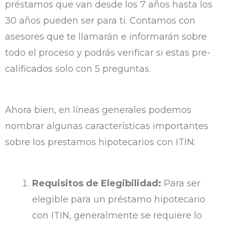
préstamos que van desde los 7 años hasta los
30 años pueden ser para ti. Contamos con
asesores que te llamarán e informarán sobre
todo el proceso y podrás verificar si estas pre-
calificados solo con 5 preguntas.
Ahora bien, en líneas generales podemos
nombrar algunas características importantes
sobre los prestamos hipotecarios con ITIN:
Requisitos de Elegibilidad:
Para ser
elegible para un préstamo hipotecario
con ITIN, generalmente se requiere lo