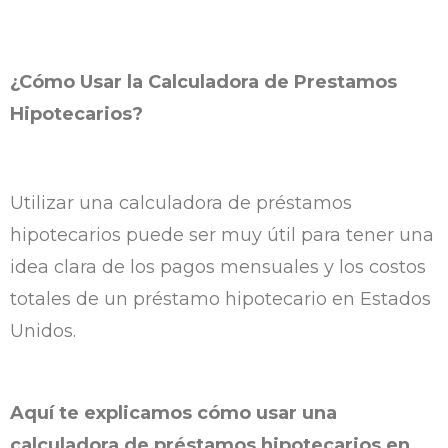
¿Cómo Usar la Calculadora de Prestamos
Hipotecarios?
Utilizar una calculadora de préstamos
hipotecarios puede ser muy útil para tener una
idea clara de los pagos mensuales y los costos
totales de un préstamo hipotecario en Estados
Unidos.
Aquí te explicamos cómo usar una
calculadora de préstamos hipotecarios en