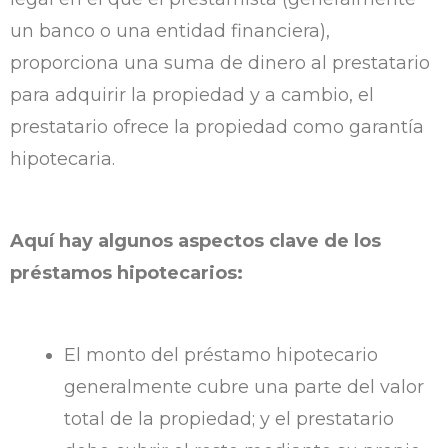
un banco o una entidad financiera),
proporciona una suma de dinero al prestatario
para adquirir la propiedad y a cambio, el
prestatario ofrece la propiedad como garantía
hipotecaria.
Aquí hay algunos aspectos clave de los
préstamos hipotecarios:
El monto del préstamo hipotecario
generalmente cubre una parte del valor
total de la propiedad; y el prestatario