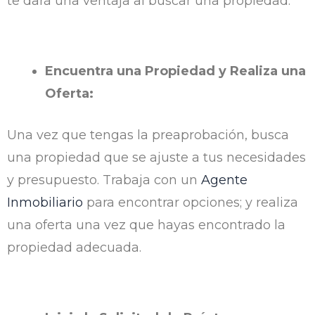
te dará una ventaja al buscar una propiedad.
Encuentra una Propiedad y Realiza una
Oferta:
Una vez que tengas la preaprobación, busca
una propiedad que se ajuste a tus necesidades
y presupuesto. Trabaja con un
Agente
Inmobiliario
para encontrar opciones; y realiza
una oferta una vez que hayas encontrado la
propiedad adecuada.