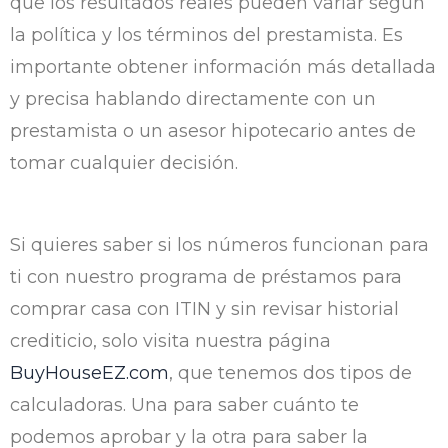
que los resultados reales pueden variar según
la política y los términos del prestamista. Es
importante obtener información más detallada
y precisa hablando directamente con un
prestamista o un asesor hipotecario antes de
tomar cualquier decisión.
Si quieres saber si los números funcionan para
ti con nuestro programa de préstamos para
comprar casa con ITIN y sin revisar historial
crediticio, solo visita nuestra página
BuyHouseEZ.com
, que tenemos dos tipos de
calculadoras. Una para saber cuánto te
podemos aprobar y la otra para saber la