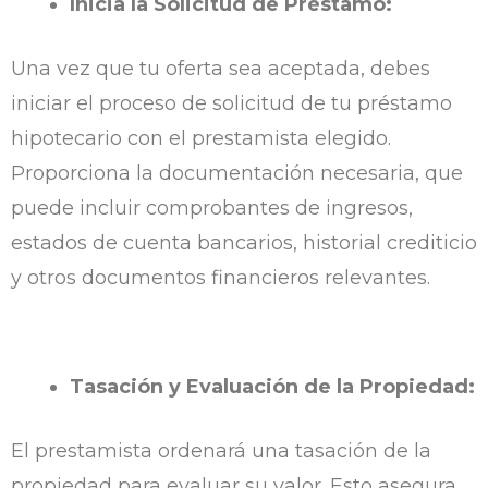
Inicia la Solicitud de Préstamo:
Una vez que tu oferta sea aceptada, debes
iniciar el proceso de solicitud de tu préstamo
hipotecario con el prestamista elegido.
Proporciona la documentación necesaria, que
puede incluir comprobantes de ingresos,
estados de cuenta bancarios, historial crediticio
y otros documentos financieros relevantes.
Tasación y Evaluación de la Propiedad:
El prestamista ordenará una tasación de la
propiedad para evaluar su valor. Esto asegura