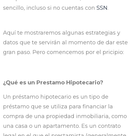
sencillo, incluso si no cuentas con
SSN
.
Aquí te mostraremos algunas estrategias y
datos que te servirán al momento de dar este
gran paso. Pero comencemos por el pricipio:
¿Qué es un Prestamo Hipotecario?
Un préstamo hipotecario es un tipo de
préstamo que se utiliza para financiar la
compra de una propiedad inmobiliaria, como
una casa o un apartamento. Es un contrato
legal en el que el prestamista (generalmente