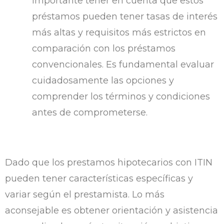
importante tener en cuenta que estos
préstamos pueden tener tasas de interés
más altas y requisitos más estrictos en
comparación con los préstamos
convencionales. Es fundamental evaluar
cuidadosamente las opciones y
comprender los términos y condiciones
antes de comprometerse.
Dado que los prestamos hipotecarios con ITIN
pueden tener características específicas y
variar según el prestamista. Lo más
aconsejable es obtener orientación y asistencia