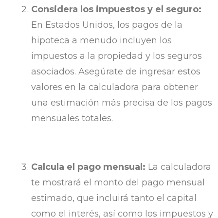
Considera los impuestos y el seguro:
En Estados Unidos, los pagos de la
hipoteca a menudo incluyen los
impuestos a la propiedad y los seguros
asociados. Asegúrate de ingresar estos
valores en la calculadora para obtener
una estimación más precisa de los pagos
mensuales totales.
Calcula el pago mensual:
La calculadora
te mostrará el monto del pago mensual
estimado, que incluirá tanto el capital
como el interés, así como los impuestos y