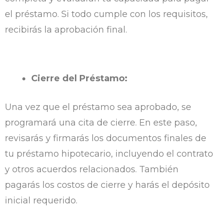
el préstamo. Si todo cumple con los requisitos,
recibirás la aprobación final.
Cierre del Préstamo:
Una vez que el préstamo sea aprobado, se
programará una cita de cierre. En este paso,
revisarás y firmarás los documentos finales de
tu préstamo hipotecario, incluyendo el contrato
y otros acuerdos relacionados. También
pagarás los costos de cierre y harás el depósito
inicial requerido.