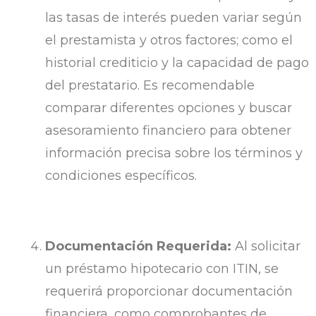
las tasas de interés pueden variar según
el prestamista y otros factores; como el
historial crediticio y la capacidad de pago
del prestatario. Es recomendable
comparar diferentes opciones y buscar
asesoramiento financiero para obtener
información precisa sobre los términos y
condiciones específicos.
Documentación Requerida:
Al solicitar
un préstamo hipotecario con ITIN, se
requerirá proporcionar documentación
financiera, como comprobantes de