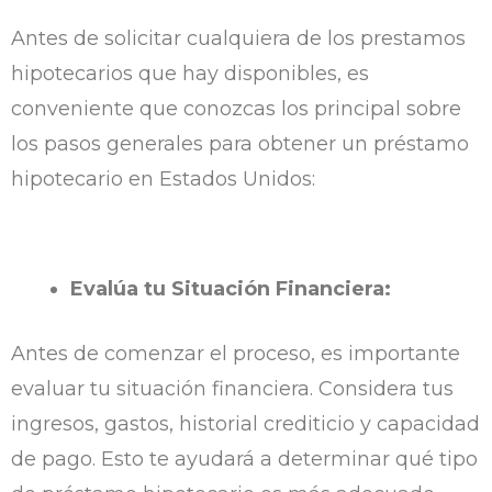
Antes de solicitar cualquiera de los prestamos
hipotecarios que hay disponibles, es
conveniente que conozcas los principal sobre
los pasos generales para obtener un préstamo
hipotecario en Estados Unidos:
Evalúa tu Situación Financiera:
Antes de comenzar el proceso, es importante
evaluar tu situación financiera. Considera tus
ingresos, gastos, historial crediticio y capacidad
de pago. Esto te ayudará a determinar qué tipo