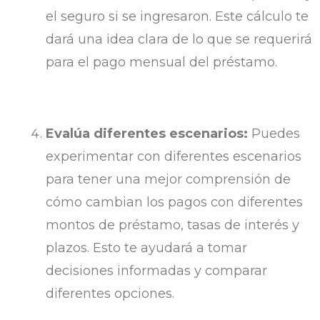
el seguro si se ingresaron. Este cálculo te
dará una idea clara de lo que se requerirá
para el pago mensual del préstamo.
Evalúa diferentes escenarios:
Puedes
experimentar con diferentes escenarios
para tener una mejor comprensión de
cómo cambian los pagos con diferentes
montos de préstamo, tasas de interés y
plazos. Esto te ayudará a tomar
decisiones informadas y comparar
diferentes opciones.