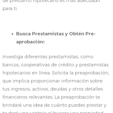
de préstamo hipotecario es más adecuado
para ti.
Busca Prestamistas y Obtén Pre-
aprobación:
Investiga diferentes prestamistas, como
bancos, cooperativas de crédito y prestamistas
hipotecarios en línea. Solicita la preaprobación,
que implica proporcionar información sobre
tus ingresos, activos, deudas y otros detalles
financieros relevantes. La preaprobación te
brindará una idea de cuánto puedes prestar y