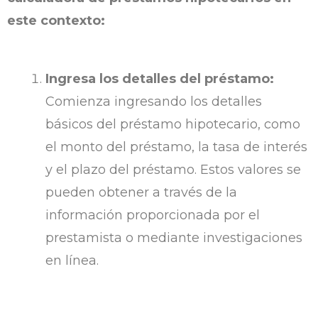
este contexto:
Ingresa los detalles del préstamo:
Comienza ingresando los detalles
básicos del préstamo hipotecario, como
el monto del préstamo, la tasa de interés
y el plazo del préstamo. Estos valores se
pueden obtener a través de la
información proporcionada por el
prestamista o mediante investigaciones
en línea.