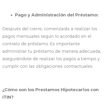
Pago y Administración del Préstamo:
Después del cierre, comenzarás a realizar los
pagos mensuales según lo acordado en el
contrato de préstamo. Es importante
administrar tu préstamo de manera adecuada,
asegurándote de realizar los pagos a tiempo y
cumplir con las obligaciones contractuales.
¿Cómo son los Prestamos Hipotecarios con
ITIN?