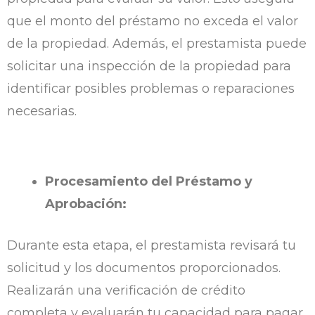
que el monto del préstamo no exceda el valor
de la propiedad. Además, el prestamista puede
solicitar una inspección de la propiedad para
identificar posibles problemas o reparaciones
necesarias.
Procesamiento del Préstamo y
Aprobación:
Durante esta etapa, el prestamista revisará tu
solicitud y los documentos proporcionados.
Realizarán una verificación de crédito
completa y evaluarán tu capacidad para pagar