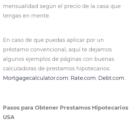
mensualidad según el precio de la casa que
tengas en mente.
En caso de que puedas aplicar por un
préstamo convencional, aquí te dejamos
algunos ejemplos de páginas con buenas
calculadoras de prestamos hipotecarios:
Mortgagecalculator.com
;
Rate.com
;
Debt.com
.
Pasos para Obtener Prestamos Hipotecarios
USA