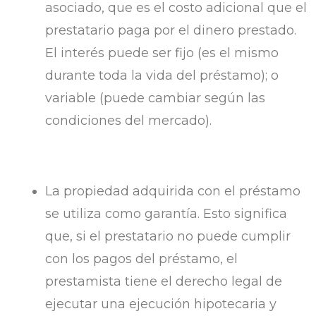
asociado, que es el costo adicional que el
prestatario paga por el dinero prestado.
El interés puede ser fijo (es el mismo
durante toda la vida del préstamo); o
variable (puede cambiar según las
condiciones del mercado).
La propiedad adquirida con el préstamo
se utiliza como garantía. Esto significa
que, si el prestatario no puede cumplir
con los pagos del préstamo, el
prestamista tiene el derecho legal de
ejecutar una ejecución hipotecaria y