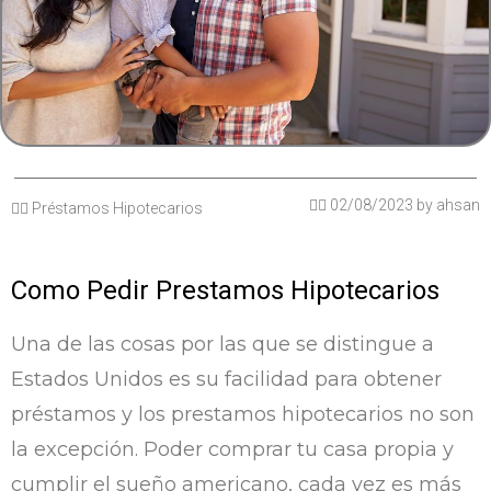
✍🏽
02/08/2023
by
ahsan
👉🏽
Préstamos Hipotecarios
Como Pedir Prestamos Hipotecarios
Una de las cosas por las que se distingue a
Estados Unidos es su facilidad para obtener
préstamos y los prestamos hipotecarios no son
la excepción. Poder comprar tu casa propia y
cumplir el sueño americano, cada vez es más