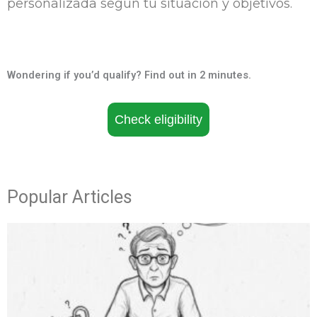
personalizada según tu situación y objetivos.
Wondering if you’d qualify? Find out in 2 minutes.
Check eligibility
Popular Articles