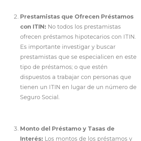
Prestamistas que Ofrecen Préstamos
con ITIN:
No todos los prestamistas
ofrecen préstamos hipotecarios con ITIN.
Es importante investigar y buscar
prestamistas que se especialicen en este
tipo de préstamos; o que estén
dispuestos a trabajar con personas que
tienen un ITIN en lugar de un número de
Seguro Social.
Monto del Préstamo y Tasas de
Interés:
Los montos de los préstamos y