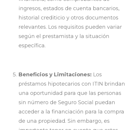
ingresos, estados de cuenta bancarios,
historial crediticio y otros documentos
relevantes. Los requisitos pueden variar
según el prestamista y la situación
específica.
Beneficios y Limitaciones:
Los
préstamos hipotecarios con ITIN brindan
una oportunidad para que las personas
sin número de Seguro Social puedan
acceder a la financiación para la compra
de una propiedad. Sin embargo, es