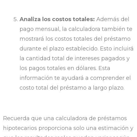
Analiza los costos totales:
Además del
pago mensual, la calculadora también te
mostrará los costos totales del préstamo
durante el plazo establecido. Esto incluirá
la cantidad total de intereses pagados y
los pagos totales en dólares. Esta
información te ayudará a comprender el
costo total del préstamo a largo plazo.
Recuerda que una calculadora de préstamos
hipotecarios proporciona solo una estimación y