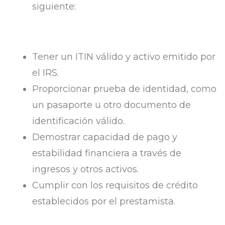
siguiente:
Tener un ITIN válido y activo emitido por
el IRS.
Proporcionar prueba de identidad, como
un pasaporte u otro documento de
identificación válido.
Demostrar capacidad de pago y
estabilidad financiera a través de
ingresos y otros activos.
Cumplir con los requisitos de crédito
establecidos por el prestamista.